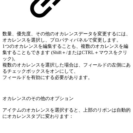
数量、優先度、その他のオカレンスデータを変更するには、
オカレンスを選択し、プロパティパネルで変更します。
1つのオカレンスを編集することも、複数のオカレンスを編
集することもできます (Shift＋/またはCTRL＋マウスをクリ
ック)。
複数のオカレンスを選択した場合は、フィールドの左側にあ
るチェックボックスをオンにして、
フィールドを有効にする必要があります。
オカレンスのその他のオプション
アイテムのオカレンスを選択すると、上部のリボンは自動的
にオカレンスタブに変わります：