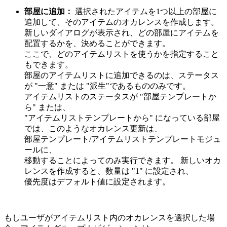
部屋に追加：
選択されたアイテムを1つ以上の部屋に
追加して、そのアイテムのオカレンスを作成します。
新しいダイアログが表示され、どの部屋にアイテムを
配置するかを、決めることができます。
ここで、どのアイテムリストを使うかを指定すること
もできます。
部屋のアイテムリストに追加できるのは、ステータス
が "一意" または "派生"であるもののみです。
アイテムリストのステータスが "部屋テンプレートか
ら" または、
"アイテムリストテンプレートから" になっている部屋
では、このようなオカレンス更新は、
部屋テンプレート/アイテムリストテンプレートモジュ
ールに、
移動することによってのみ実行できます。 新しいオカ
レンスを作成すると、数量は "1" に設定され、
優先度はデフォルト値に設定されます。
もしユーザがアイテムリスト内のオカレンスを選択した場