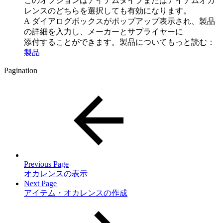
このオプションはアイテムタイプまたはアイテムオカ
レンスのどちらを選択しても有効になります。
A ダイアログボックスがポップアップ表示され、製品
の詳細を入力し、メーカーとサプライヤーに
添付することができます。製品についてもっと読む：
製品
Pagination
Previous Page
オカレンスの表示
Next Page
アイテム・オカレンスの作成