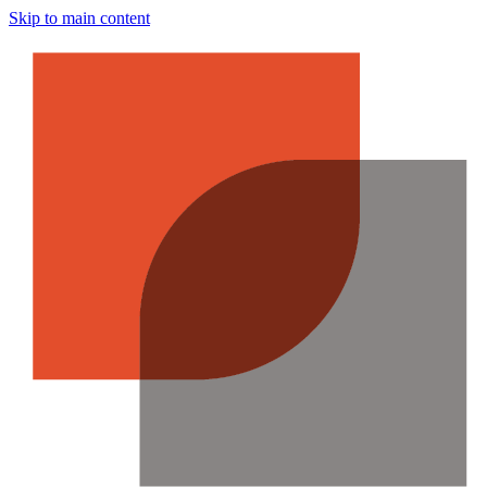
Skip to main content