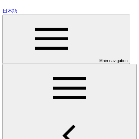
日本語
Main navigation