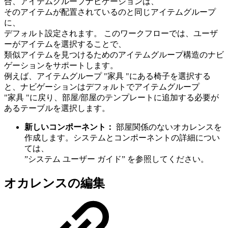
合、アイテムグループナビゲーションは、
そのアイテムが配置されているのと同じアイテムグループ
に、
デフォルト設定されます。 このワークフローでは、ユーザ
ーがアイテムを選択することで、
類似アイテムを見つけるためのアイテムグループ構造のナビ
ゲーションをサポートします。
例えば、アイテムグループ "家具 "にある椅子を選択する
と、ナビゲーションはデフォルトでアイテムグループ
"家具 "に戻り、部屋/部屋のテンプレートに追加する必要が
あるテーブルを選択します。
新しいコンポーネント：
部屋関係のないオカレンスを
作成します。システムとコンポーネントの詳細につい
ては、
”システム ユーザー ガイド” を参照してください。
オカレンスの編集