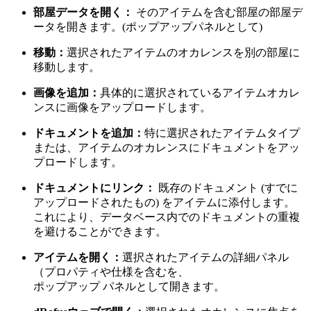
部屋データを開く：
そのアイテムを含む部屋の部屋デ
ータを開きます。(ポップアップパネルとして)
移動：
選択されたアイテムのオカレンスを別の部屋に
移動します。
画像を追加：
具体的に選択されているアイテムオカレ
ンスに画像をアップロードします。
ドキュメントを追加：
特に選択されたアイテムタイプ
または、アイテムのオカレンスにドキュメントをアッ
プロードします。
ドキュメントにリンク：
既存のドキュメント (すでに
アップロードされたもの) をアイテムに添付します。
これにより、データベース内でのドキュメントの重複
を避けることができます。
アイテムを開く：
選択されたアイテムの詳細パネル
（プロパティや仕様を含むを、
ポップアップ パネルとして開きます。