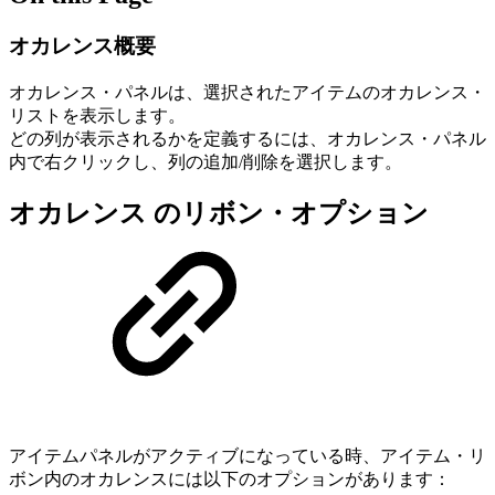
オカレンス概要
オカレンス・パネルは、選択されたアイテムのオカレンス・
リストを表示します。
どの列が表示されるかを定義するには、オカレンス・パネル
内で右クリックし、列の追加/削除を選択します。
オカレンス のリボン・オプション
アイテムパネルがアクティブになっている時、アイテム・リ
ボン内のオカレンスには以下のオプションがあります：