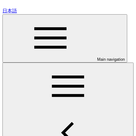
日本語
Main navigation