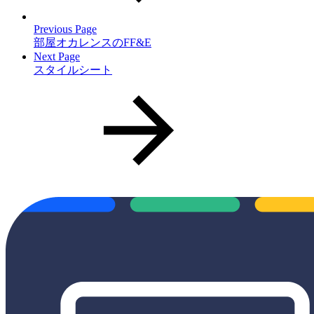
Previous Page
部屋オカレンスのFF&E
Next Page
スタイルシート