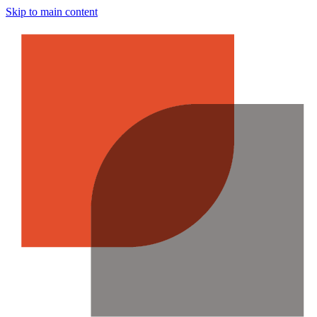
Skip to main content