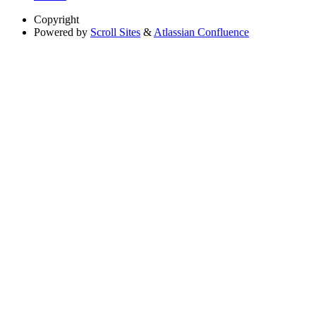
Copyright
Powered by
Scroll Sites
&
Atlassian Confluence