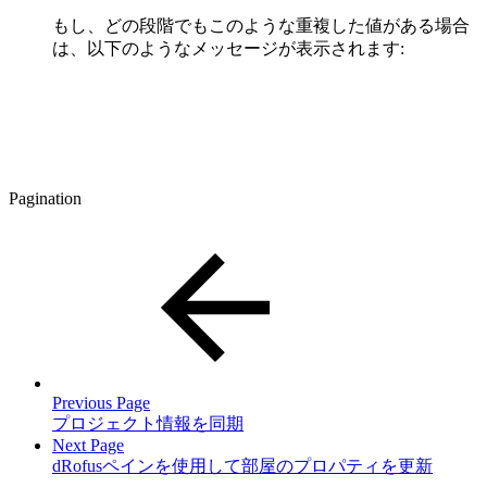
もし、どの段階でもこのような重複した値がある場合
は、以下のようなメッセージが表示されます:
Pagination
Previous Page
プロジェクト情報を同期
Next Page
dRofusペインを使用して部屋のプロパティを更新