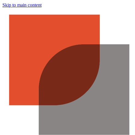
Skip to main content