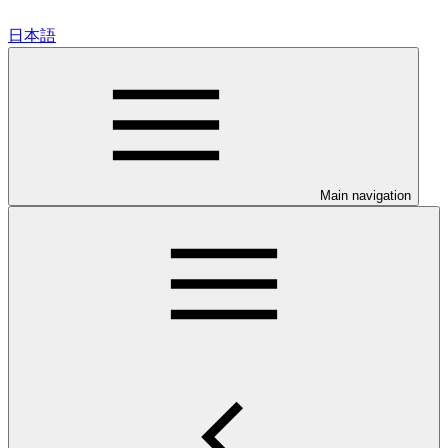
日本語
Main navigation