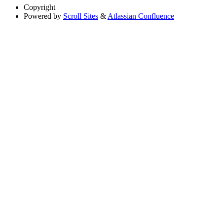
Copyright
Powered by
Scroll Sites
&
Atlassian Confluence