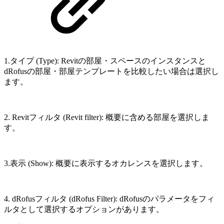
1.タイプ (Type): Revitの部屋・スペースのインスタンスと
dRofusの部屋・部屋テンプレートを比較したい場合は選択し
ます。
2. Revitフィルタ (Revit filter): 概要に含める部屋を選択しま
す。
3.表示 (Show): 概要に表示するオカレンスを選択します。
4. dRofusフィルタ (dRofus Filter): dRofusのパラメータをフィ
ルタとして選択するオプションがあります。