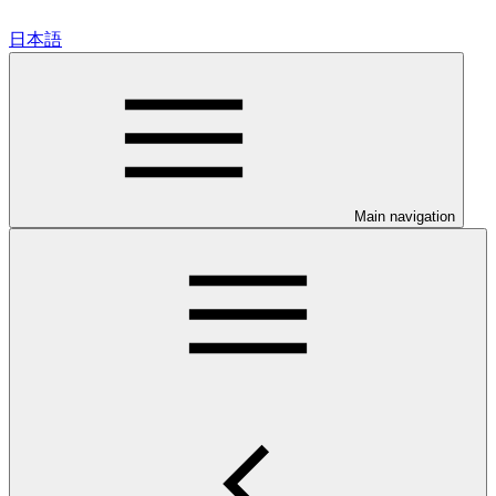
日本語
Main navigation