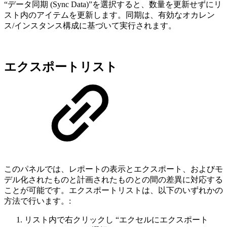
“データ同期 (Sync Data)”を選択すると、数量を更新せずにリ
スト内のアイテムを更新します。同期は、有効なオカレン
ス/インスタンス構成に基づいて実行されます。
エクスポートリスト
このパネルでは、レポートの表示とエクスポート、およびモ
デル化されたものと計画されたものとの間の差異に対応する
ことが可能です。エクスポートリストは、以下のいずれかの
方法で行います。:
リスト内で右クリックし “エクセルにエクスポート