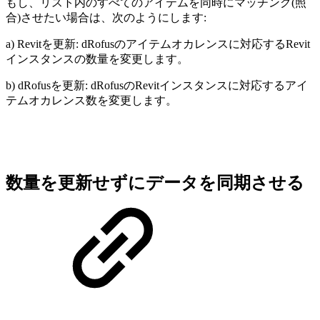
もし、リスト内のすべてのアイテムを同時にマッチング(照
合)させたい場合は、次のようにします:
a) Revitを更新: dRofusのアイテムオカレンスに対応するRevit
インスタンスの数量を変更します。
b) dRofusを更新: dRofusのRevitインスタンスに対応するアイ
テムオカレンス数を変更します。
数量を更新せずにデータを同期させる