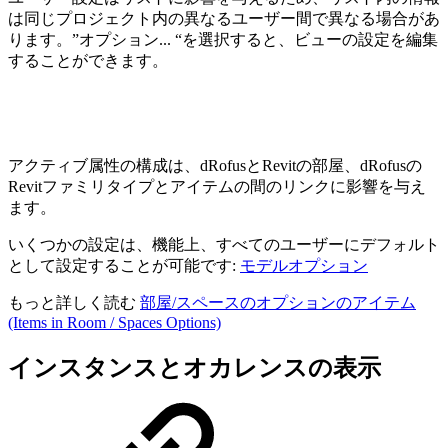
は同じプロジェクト内の異なるユーザー間で異なる場合があ
ります。”オプション... “を選択すると、ビューの設定を編集
することができます。
アクティブ属性の構成は、dRofusとRevitの部屋、dRofusの
Revitファミリタイプとアイテムの間のリンクに影響を与え
ます。
いくつかの設定は、機能上、すべてのユーザーにデフォルト
として設定することが可能です:
モデルオプション
もっと詳しく読む
部屋/スペースのオプションのアイテム
(Items in Room / Spaces Options)
インスタンスとオカレンスの表示