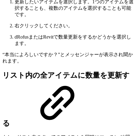
更新したいアイテムを選択します。1つのアイテムを選
択することも、複数のアイテムを選択することも可能
です。
右クリックしてください。
dRofusまたはRevitで数量更新をするかどうかを選択し
ます。
“本当によろしいですか？”とメッセンジャーが表示され聞か
れます。
リスト内の全アイテムに数量を更新す
る