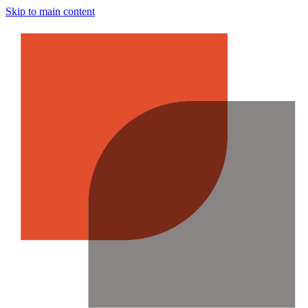
Skip to main content