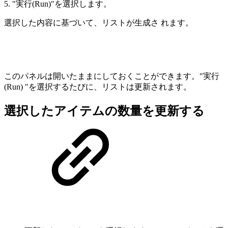
5. "実行(Run)"を選択します。
選択した内容に基づいて、リストが生成さ れます。
このパネルは開いたままにしておくことができます。"実行
(Run) "を選択するたびに、リストは更新されます。
選択したアイテムの数量を更新する