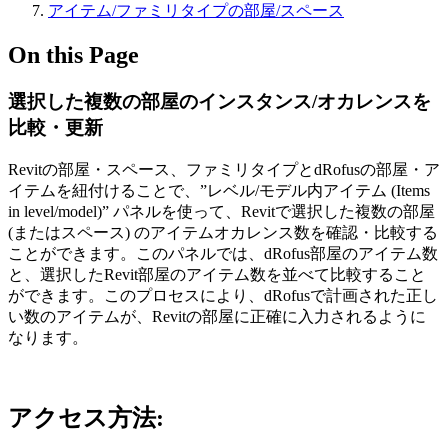
アイテム/ファミリタイプの部屋/スペース
On this Page
選択した複数の部屋のインスタンス/オカレンスを
比較・更新
Revitの部屋・スペース、ファミリタイプとdRofusの部屋・ア
イテムを紐付けることで、”レベル/モデル内アイテム (Items
in level/model)” パネルを使って、Revitで選択した複数の部屋
(またはスペース) のアイテムオカレンス数を確認・比較する
ことができます。このパネルでは、dRofus部屋のアイテム数
と、選択したRevit部屋のアイテム数を並べて比較すること
ができます。このプロセスにより、dRofusで計画された正し
い数のアイテムが、Revitの部屋に正確に入力されるように
なります。
アクセス方法
: