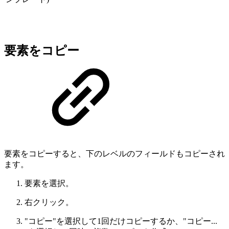
要素をコピー
要素をコピーすると、下のレベルのフィールドもコピーされ
ます。
要素を選択。
右クリック。
"コピー"を選択して1回だけコピーするか、"コピー...