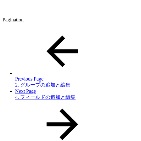
Pagination
Previous Page
2. グループの追加と編集
Next Page
4. フィールドの追加と編集