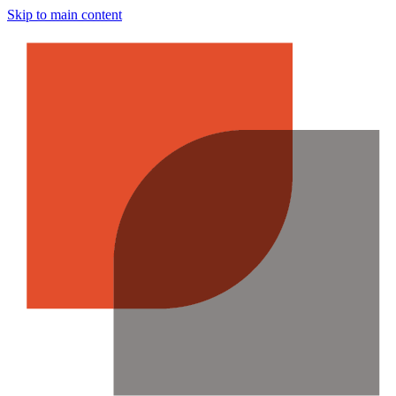
Skip to main content