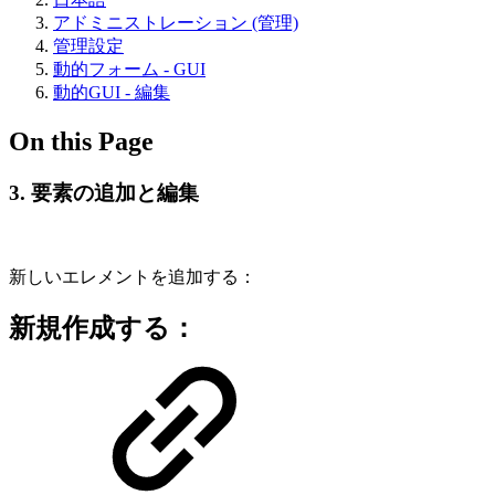
アドミニストレーション (管理)
管理設定
動的フォーム - GUI
動的GUI - 編集
On this Page
3. 要素の追加と編集
新しいエレメントを追加する：
新規作成する：