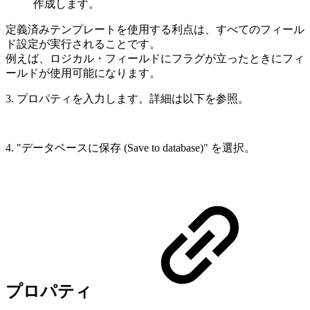
作成します。
定義済みテンプレートを使用する利点は、すべてのフィール
ド設定が実行されることです。
例えば、ロジカル・フィールドにフラグが立ったときにフィ
ールドが使用可能になります。
3. プロパティを入力します。詳細は以下を参照。
4. "データベースに保存 (Save to database)" を選択。
プロパティ