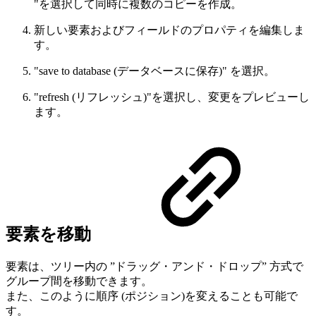
"を選択して同時に複数のコピーを作成。
新しい要素およびフィールドのプロパティを編集しま
す。
"save to database (データベースに保存)" を選択。
"refresh (リフレッシュ)"を選択し、変更をプレビューし
ます。
要素を移動
要素は、ツリー内の ”ドラッグ・アンド・ドロップ” 方式で
グループ間を移動できます。
また、このように順序 (ポジション)を変えることも可能で
す。