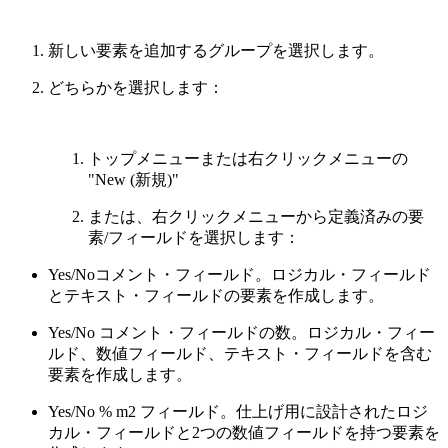
新しい要素を追加するグループを選択します。
どちらかを選択します：
トップメニューまたは右クリックメニューの
"New (新規)"
または、右クリックメニューから定義済みの要
素/フィールドを選択します：
Yes/Noコメント・フィールド。ロジカル・フィールド
とテキスト・フィールドの要素を作成します。
Yes/No コメント・フィールドの数。ロジカル・フィー
ルド、数値フィールド、テキスト・フィールドを含む
要素を作成します。
Yes/No % m2 フィールド。仕上げ用に設計されたロジ
カル・フィールドと2つの数値フィールドを持つ要素を