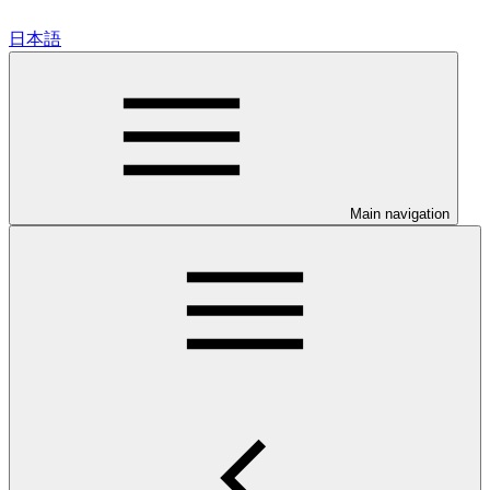
日本語
Main navigation