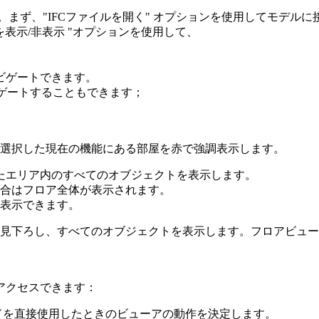
まず、"IFCファイルを開く" オプションを使用してモデルに
表示/非表示 "オプションを使用して、
ビゲートできます。
ビゲートすることもできます；
選択した現在の機能にある部屋を赤で強調表示します。
たエリア内のすべてのオブジェクトを表示します。
合はフロア全体が表示されます。
表示できます。
見下ろし、すべてのオブジェクトを表示します。フロアビュー
アクセスできます：
ドを直接使用したときのビューアの動作を決定します。