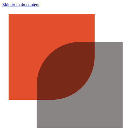
Skip to main content