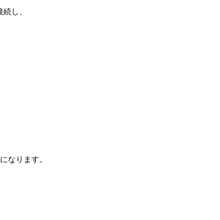
接続し、
になります。