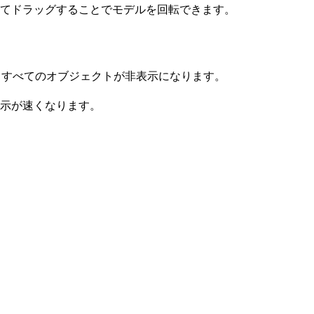
てドラッグすることでモデルを回転できます。
るすべてのオブジェクトが非表示になります。
示が速くなります。