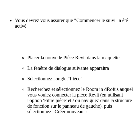
Vous devrez vous assurer que "Commencer le suivi" a été
activé:
Placer la nouvelle Pièce Revit dans la maquette
La fenêtre de dialogue suivante apparaîtra
Sélectionnez l'onglet"Pièce"
Recherchez et sélectionnez le Room in dRofus auquel
vous voulez connecter la pièce Revit (en utilisant
l'option 'Filtre pièce' et / ou naviguez dans la structure
de fonction sur le panneau de gauche), puis
sélectionnez "Créer nouveau":