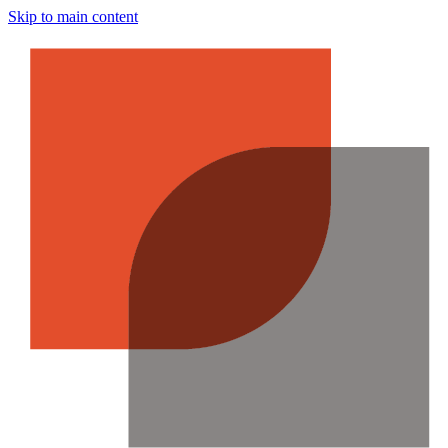
Skip to main content