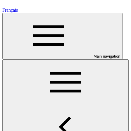
Français
Main navigation