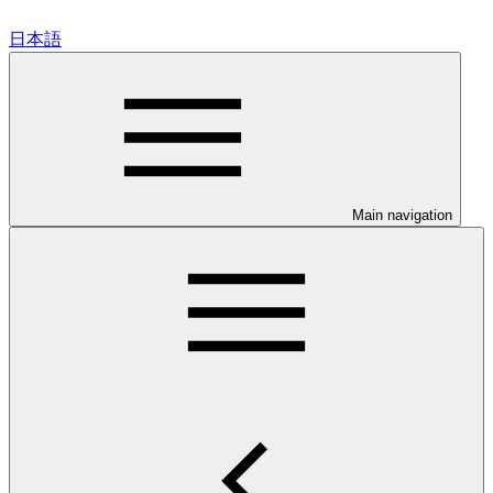
日本語
Main navigation