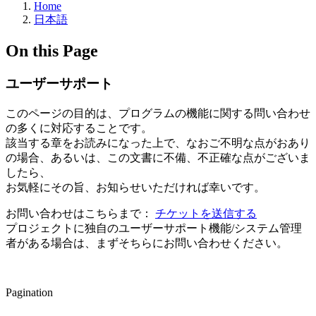
Home
日本語
On this Page
ユーザーサポート
このページの目的は、プログラムの機能に関する問い合わせ
の多くに対応することです。
該当する章をお読みになった上で、なおご不明な点がおあり
の場合、あるいは、この文書に不備、不正確な点がございま
したら、
お気軽にその旨、お知らせいただければ幸いです。
お問い合わせはこちらまで：
チケットを送信する
プロジェクトに独自のユーザーサポート機能/システム管理
者がある場合は、まずそちらにお問い合わせください。
Pagination