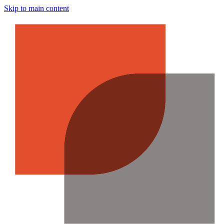
Skip to main content