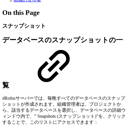
On this Page
スナップショット
データベースのスナップショットの一
覧
dRofusサーバーでは、毎晩すべてのデータベースのスナップ
ショットが作成されます。組織管理者は、プロジェクトか
ら、該当するデータベースを選択し、データベースの詳細ウ
ィンドウ内で、” Snapshots (スナップショット)”を、クリック
することで、このリストにアクセスできます：