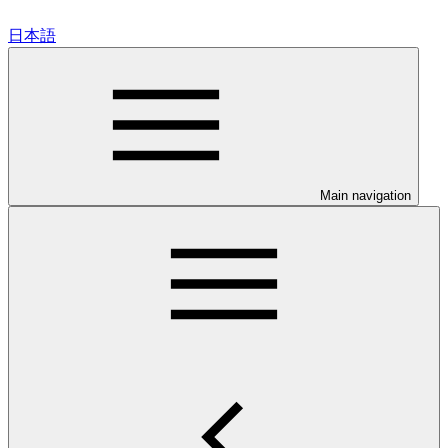
日本語
Main navigation