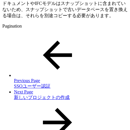
ドキュメントやIFCモデルはスナップショットに含まれてい
ないため、スナップショットで古いデータベースを置き換え
る場合は、それらを別途コピーする必要があります。
Pagination
Previous Page
SSOユーザー認証
Next Page
新しいプロジェクトの作成