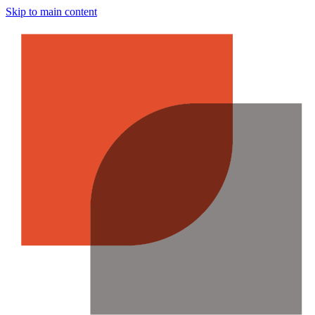
Skip to main content