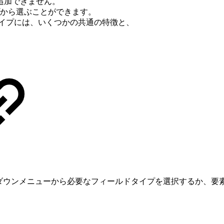
追加できません。
プから選ぶことができます。
イプには、いくつかの共通の特徴と、
プダウンメニューから必要なフィールドタイプを選択するか、要素