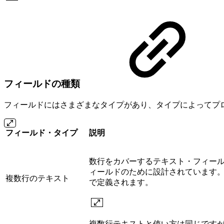
フィールドの種類
フィールドにはさまざまなタイプがあり、タイプによってプ
フィールド・タイプ
説明
数行をカバーするテキスト・フィー
ィールドのために設計されています
複数行のテキスト
で定義されます。
複数行テキストと使い方は同じです