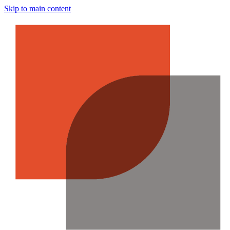
Skip to main content