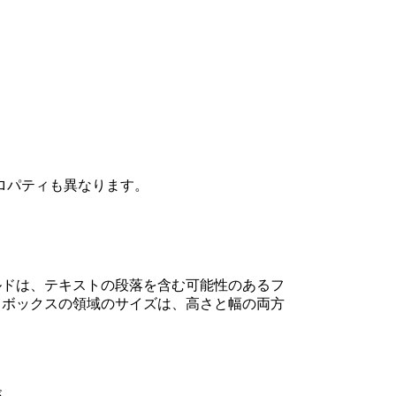
ロパティも異なります。
ルドは、テキストの段落を含む可能性のあるフ
。ボックスの領域のサイズは、高さと幅の両方
が、