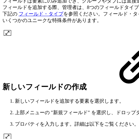
フィールドは要素にのみ追加でき、グループやタブには直接
フィールドを追加する際、管理者は、8つのフィールドタイ
下記の
フィールド・タイプ
を参照ください。フィールド・タ
いくつかのユニークな特殊条件があります。
新しいフィールドの作成
新しいフィールドを追加する要素を選択します。
上部メニューの "新規フィールド" を選択し、ドロッ
プロパティを入力します。詳細は以下をご覧ください。