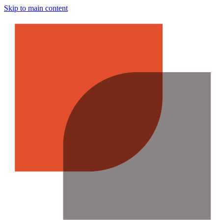
Skip to main content