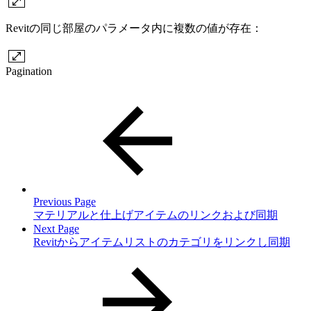
Revitの同じ部屋のパラメータ内に複数の値が存在：
Pagination
Previous Page
マテリアルと仕上げアイテムのリンクおよび同期
Next Page
Revitからアイテムリストのカテゴリをリンクし同期