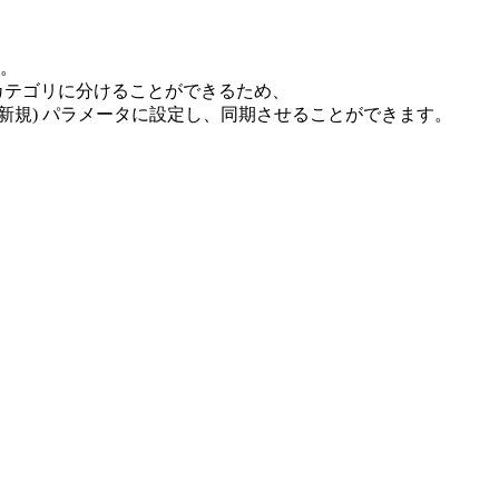
す。
のカテゴリに分けることができるため、
たは新規) パラメータに設定し、同期させることができます。