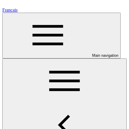
Français
Main navigation