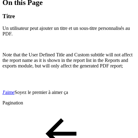
On this Page
Titre
Un utilisateur peut ajouter un titre et un sous-titre personnalisés au
PDF.
Note that the User Defined Title and Custom subtitle will not affect
the report name as it is shown in the report list in the Reports and
exports module, but will only affect the generated PDF report;
J'aime
Soyez le premier à aimer ça
Pagination