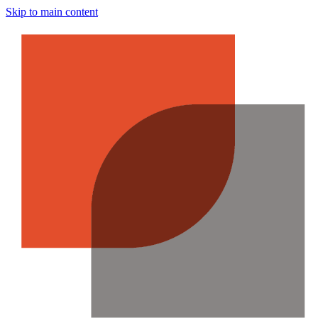
Skip to main content