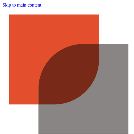
Skip to main content