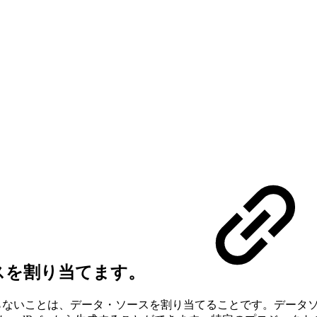
ースを割り当てます。
ばならないことは、データ・ソースを割り当てることです。データソー