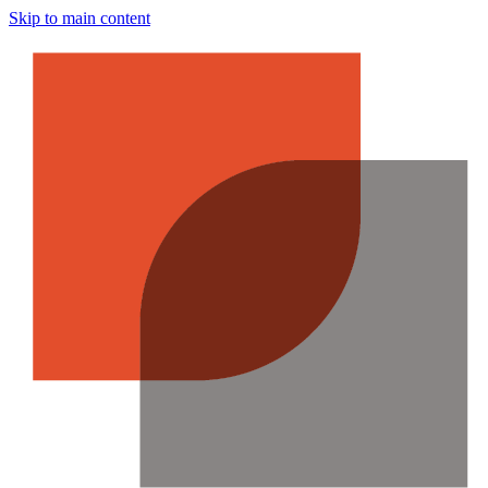
Skip to main content