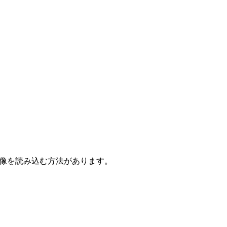
画像を読み込む方法があります。