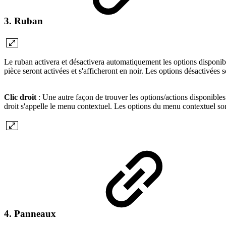
3. Ruban
Le ruban activera et désactivera automatiquement les options disponible
pièce seront activées et s'afficheront en noir. Les options désactivées s
Clic droit
: Une autre façon de trouver les options/actions disponibles
droit s'appelle le menu contextuel. Les options du menu contextuel so
4. Panneaux