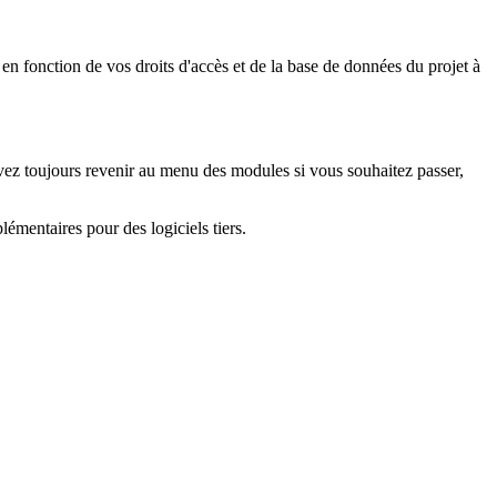
 en fonction de vos droits d'accès et de la base de données du projet à
vez toujours revenir au menu des modules si vous souhaitez passer,
lémentaires pour des logiciels tiers.