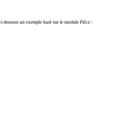
ci-dessous un exemple basé sur le module Pièce :