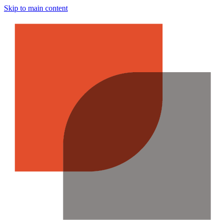
Skip to main content