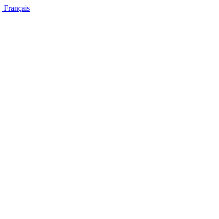
Français