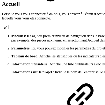
Accueil
Lorsque vous vous connectez à dRofus, vous arrivez à l'écran d'accueil.
laquelle vous vous êtes connecté.
Modules:
Il s'agit du premier niveau de navigation dans la ba
par exemple, des pièces aux items, en sélectionnant Accueil dan
Paramètres
: Ici, vous pouvez modifier les paramètres du projet
Tableau de bord
: Affiche les statistiques ou les indicateurs clé
Information utilisateur:
Affiche une liste d'utilisateurs avec l
Informations sur le projet
: Indique le nom de l'entreprise, le 