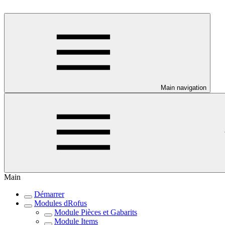
Main navigation
Main
Démarrer
Modules dRofus
Module Pièces et Gabarits
Module Items