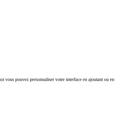
quoi vous pouvez personnaliser votre interface en ajoutant ou en