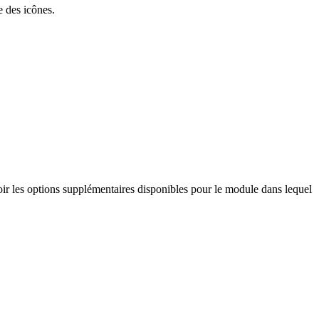
e des icônes.
oir les options supplémentaires disponibles pour le module dans lequel