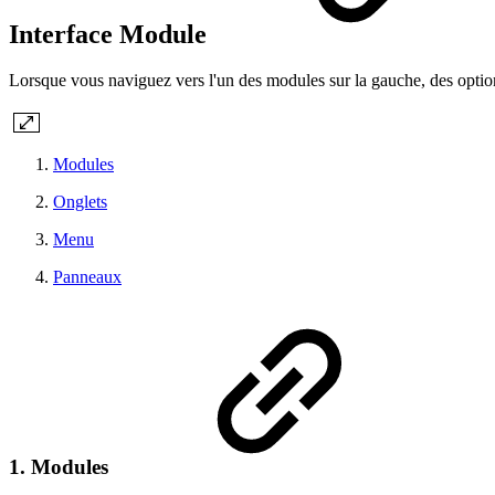
Interface Module
Lorsque vous naviguez vers l'un des modules sur la gauche, des optio
Modules
Onglets
Menu
Panneaux
1. Modules