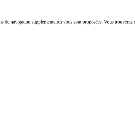
ns de navigation supplémentaires vous sont proposées. Vous trouverez 