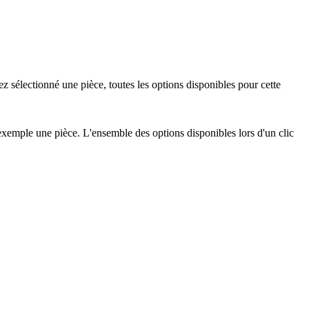
z sélectionné une pièce, toutes les options disponibles pour cette
r exemple une pièce. L'ensemble des options disponibles lors d'un clic