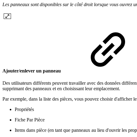
Les panneaux sont disponibles sur le côté droit lorsque vous ouvrez 
Ajouter/enlever un panneau
Des utilisateurs différents peuvent travailler avec des données différe
supprimant des panneaux et en choisissant leur emplacement.
Par exemple, dans la liste des pièces, vous pouvez choisir d'afficher l
Propriétés
Fiche Par Pièce
Items dans pièce (en tant que panneaux au lieu d'ouvrir les propr