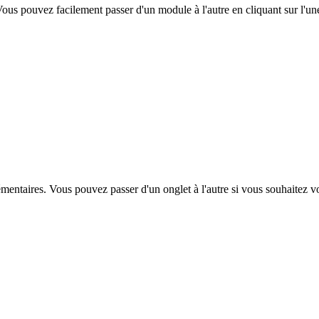
Vous pouvez facilement passer d'un module à l'autre en cliquant sur l'un
entaires. Vous pouvez passer d'un onglet à l'autre si vous souhaitez v