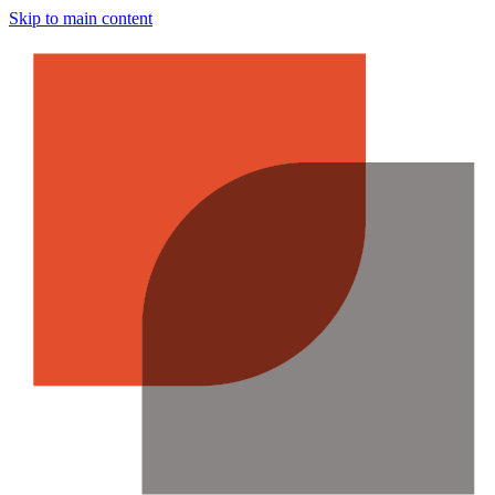
Skip to main content