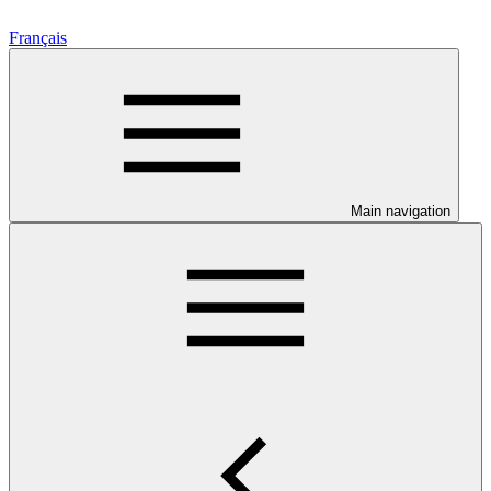
Français
Main navigation