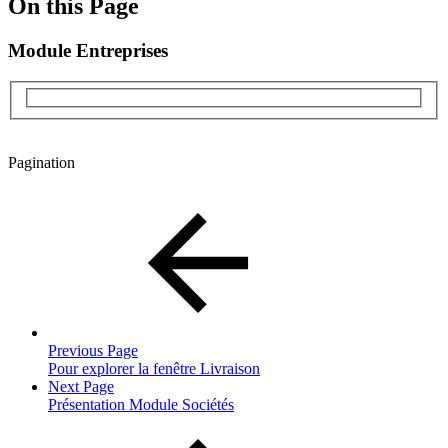
On this Page
Module Entreprises
Pagination
Previous Page
Pour explorer la fenêtre Livraison
Next Page
Présentation Module Sociétés