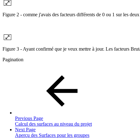
Figure 2 - comme j'avais des facteurs différents de 0 ou 1 sur les deux
Figure 3 - Ayant confirmé que je veux mettre à jour. Les facteurs Brut
Pagination
Previous Page
Calcul des surfaces au niveau du projet
Next Page
Aperçu des Surfaces pour les groupes