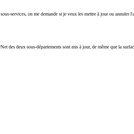
 sous-services, on me demande si je veux les mettre à jour ou annuler l'a
/Net des deux sous-départements sont mis à jour, de même que la surface