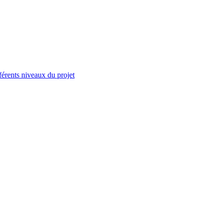
férents niveaux du projet