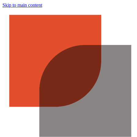
Skip to main content