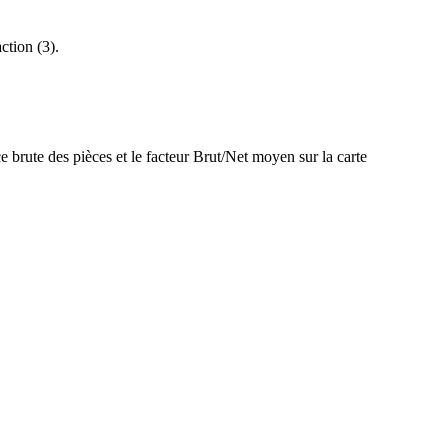
ction (3).
 brute des pièces et le facteur Brut/Net moyen sur la carte