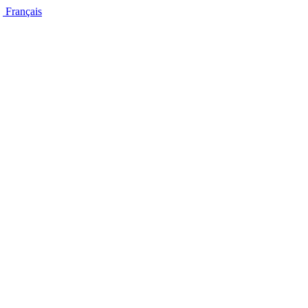
Français