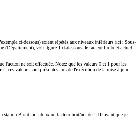
'exemple ci-dessous) soient répétés aux niveaux inférieurs (ici : Sous-
 (Département), voir figure 1 ci-dessous, le facteur brut/net actuel
e l'action ne soit effectuée. Notez que les valeurs 0 et 1 pour les
si ces valeurs sont présentes lors de l'exécution de la mise à jour.
la station B ont tous deux un facteur brut/net de 1,10 avant que je