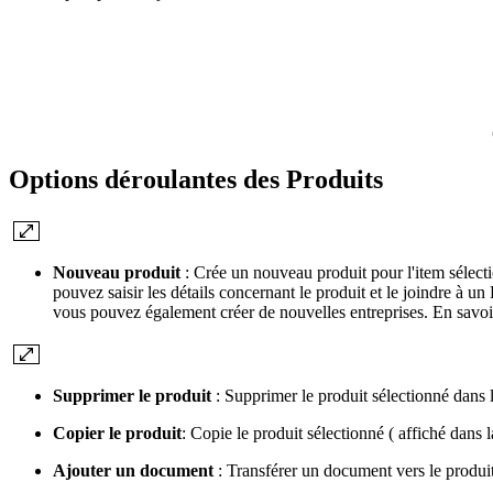
Options déroulantes des Produits
Nouveau produit
: Crée un nouveau produit pour l'item sélect
pouvez saisir les détails concernant le produit et le joindre à u
vous pouvez également créer de nouvelles entreprises. En savoir
Supprimer le produit
: Supprimer le produit sélectionné dans 
Copier le produit
: Copie le produit sélectionné ( affiché dans 
Ajouter un document
: Transférer un document vers le produit