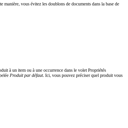
te manière, vous évitez les doublons de documents dans la base de
uit à un item ou à une occurrence dans le volet Propriétés
pelée
Produit par défaut
. Ici, vous pouvez préciser quel produit vous