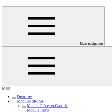
Main navigation
Main
Démarrer
Modules dRofus
Module Pièces et Gabarits
Module Items