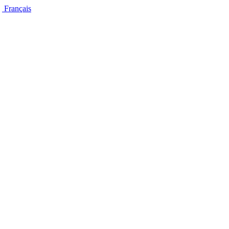
Français