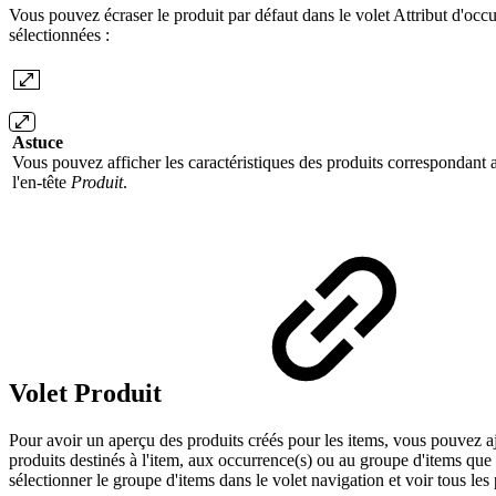
Vous pouvez écraser le produit par défaut dans le volet Attribut d'occ
sélectionnées :
Astuce
Vous pouvez afficher les caractéristiques des produits correspondant 
l'en-tête
Produit
.
Volet Produit
Pour avoir un aperçu des produits créés pour les items, vous pouvez ajou
produits destinés à l'item, aux occurrence(s) ou au groupe d'items que 
sélectionner le groupe d'items dans le volet navigation et voir tous les 