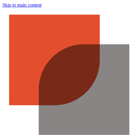
Skip to main content