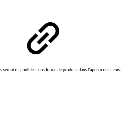
n
us seront disponibles sous forme de produits dans l'aperçu des items.