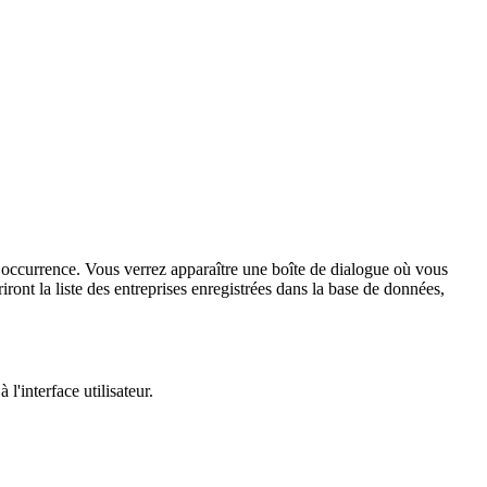
e occurrence. Vous verrez apparaître une boîte de dialogue où vous
iront la liste des entreprises enregistrées dans la base de données,
l'interface utilisateur.