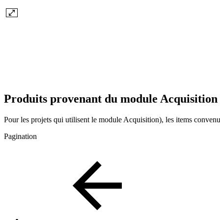
Produits provenant du module Acquisitio
Pour les projets qui utilisent le module Acquisition), les items conven
Pagination