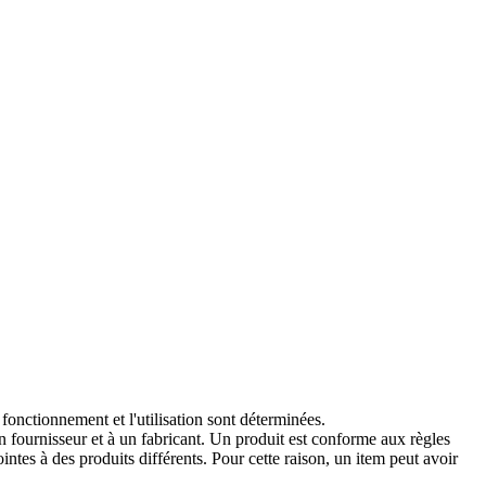
onctionnement et l'utilisation sont déterminées.
 fournisseur et à un fabricant. Un produit est conforme aux règles
intes à des produits différents. Pour cette raison, un item peut avoir