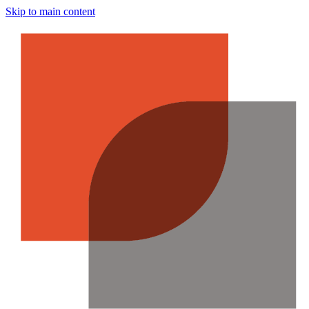
Skip to main content