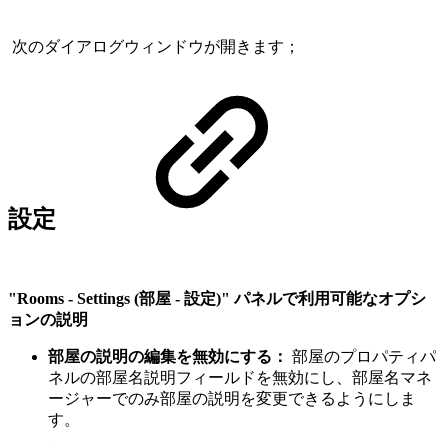
次のダイアログウィンドウが開きます；
設定
"Rooms - Settings (部屋 - 設定)" パネルで利用可能なオプシ
ョンの説明
部屋の説明の編集を無効にする：
部屋のプロパティパ
ネルの部屋名説明フィールドを無効にし、部屋名マネ
ージャーでのみ部屋の説明を変更できるようにしま
す。