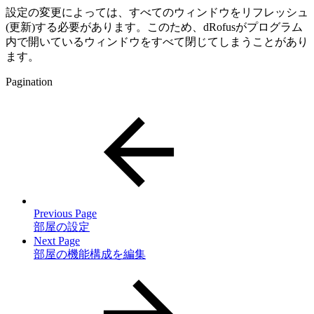
設定の変更によっては、すべてのウィンドウをリフレッシュ
(更新)する必要があります。このため、dRofusがプログラム
内で開いているウィンドウをすべて閉じてしまうことがあり
ます。
Pagination
Previous Page
部屋の設定
Next Page
部屋の機能構成を編集