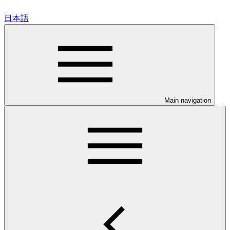
日本語
Main navigation