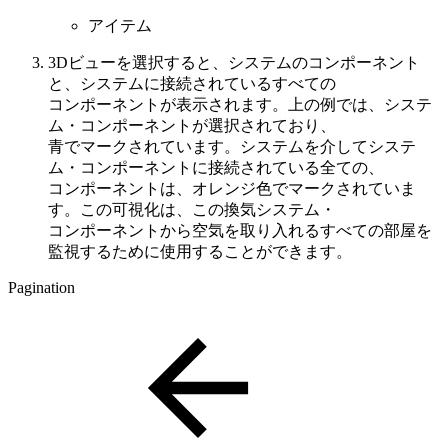
アイテム
3Dビューを選択すると、システムのコンポーネント
と、システムに接続されているすべての
コンポーネントが表示されます。上の例では、システ
ム・コンポーネントが選択されており、
青でマークされています。システムを介してシステ
ム・コンポーネントに接続されている全ての、
コンポーネントは、オレンジ色でマークされていま
す。この可視化は、この換気システム・
コンポーネントから空気を取り入れるすべての部屋を
監視するために使用することができます。
Pagination