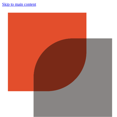
Skip to main content