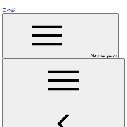
日本語
Main navigation