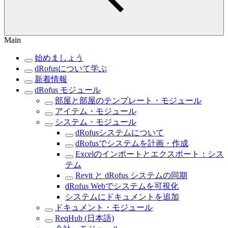
Main
始めましょう
dRofusについて学ぶ
新着情報
dRofus モジュール
部屋と部屋のテンプレート・モジュール
アイテム・モジュール
システム・モジュール
dRofusシステムについて
dRofusでシステムを計画・作成
Excelのインポートとエクスポート：シス
テム
Revit と dRofus システムの同期
dRofus Webでシステムを可視化
システムにドキュメントを追加
ドキュメント・モジュール
ReqHub (日本語)