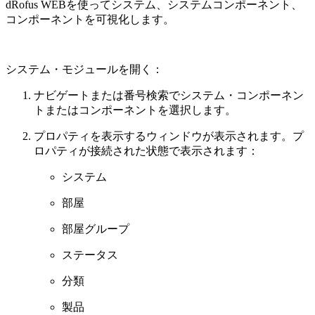
dRofus WEBを使ってシステム、システムコンポーネント、
コンポーネントを可視化します。
システム・モジュールを開く：
ナビゲートまたは番号検索でシステム・コンポーネン
トまたはコンポーネントを選択します。
プロパティを表示するウィンドウが表示されます。プ
ロパティが接続された状態で表示されます：
システム
部屋
部屋グループ
ステータス
分類
製品