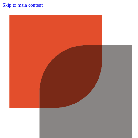
Skip to main content