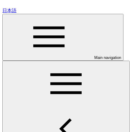
日本語
Main navigation