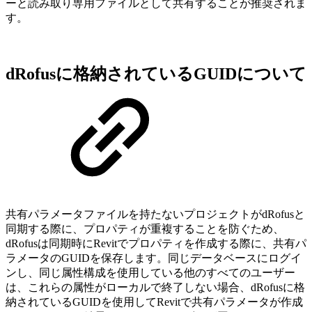
ーと読み取り専用ファイルとして共有することが推奨されま
す。
dRofusに格納されているGUIDについて
共有パラメータファイルを持たないプロジェクトがdRofusと
同期する際に、プロパティが重複することを防ぐため、
dRofusは同期時にRevitでプロパティを作成する際に、共有パ
ラメータのGUIDを保存します。同じデータベースにログイ
ンし、同じ属性構成を使用している他のすべてのユーザー
は、これらの属性がローカルで終了しない場合、dRofusに格
納されているGUIDを使用してRevitで共有パラメータが作成