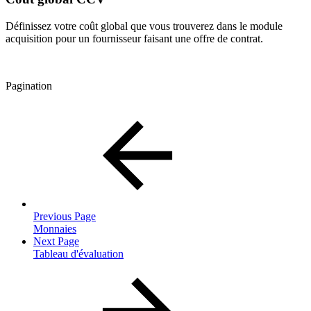
Définissez votre coût global que vous trouverez dans le module
acquisition pour un fournisseur faisant une offre de contrat.
Pagination
Previous Page
Monnaies
Next Page
Tableau d'évaluation