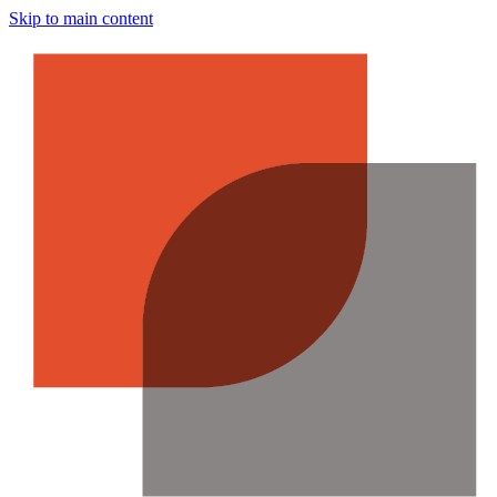
Skip to main content