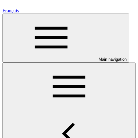
Français
Main navigation