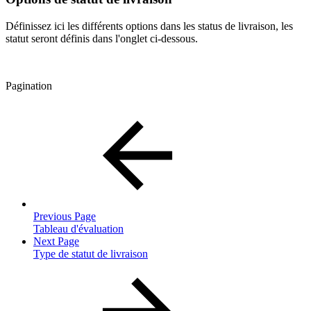
Définissez ici les différents options dans les status de livraison, les
statut seront définis dans l'onglet ci-dessous.
Pagination
Previous Page
Tableau d'évaluation
Next Page
Type de statut de livraison