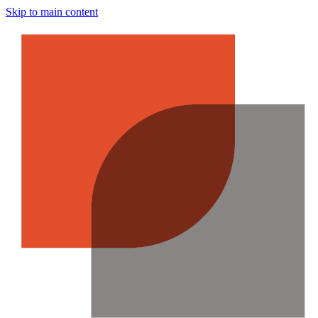
Skip to main content