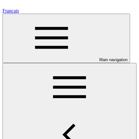
Français
Main navigation