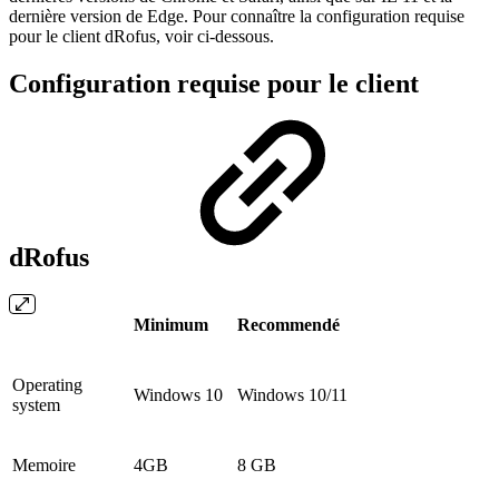
dernière version de Edge. Pour connaître la configuration requise
pour le client dRofus, voir ci-dessous.
Configuration requise pour le client
dRofus
Minimum
Recommendé
Operating
Windows 10
Windows 10/11
system
Memoire
4GB
8 GB