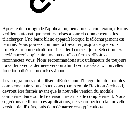
Après le démarrage de l'application, peu après la connexion, dRofus
vérifiera automatiquement les mises à jour et commencera à les
télécharger. Une barre bleue apparaît lorsque le téléchargement est
terminé. Vous pouvez continuer à travailler jusqu'à ce que vous
trouviez un bon endroit pour installer la mise à jour. Sélectionnez
"redémarrer l'application maintenant" ou fermez dRofus et
reconnectez-vous. Nous recommandons aux utilisateurs de toujours
travailler avec la dernière version afin d'avoir accès aux nouvelles
fonctionnalités et aux mises à jour.
Les programmes qui utilisent dRofus pour l'intégration de modules
complémentaires ou d'extensions (par exemple Revit ou Archicad)
devront être fermés avant que la nouvelle version du module
complémentaire ou de l'extension ne s'installe complètement. Nous
suggérons de fermer ces applications, de se connecter à la nouvelle
version de dRofus, puis de redémarrer ces applications.