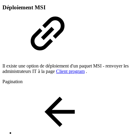
Déploiement MSI
Il existe une option de déploiement d'un paquet MSI - renvoyer les
administrateurs IT à la page
Client program
.
Pagination