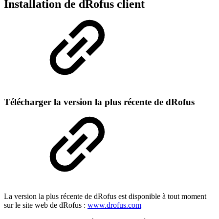
Installation de dRofus client
Télécharger la version la plus récente de dRofus
La version la plus récente de dRofus est disponible à tout moment
sur le site web de dRofus :
www.drofus.com