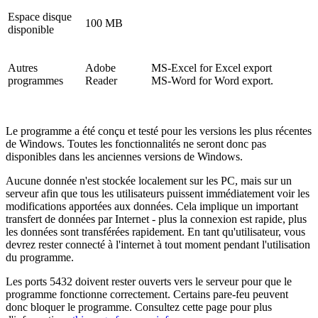
Espace disque
100 MB
disponible
Autres
Adobe
MS-Excel for Excel export
programmes
Reader
MS-Word for Word export.
Le programme a été conçu et testé pour les versions les plus récentes
de Windows. Toutes les fonctionnalités ne seront donc pas
disponibles dans les anciennes versions de Windows.
Aucune donnée n'est stockée localement sur les PC, mais sur un
serveur afin que tous les utilisateurs puissent immédiatement voir les
modifications apportées aux données. Cela implique un important
transfert de données par Internet - plus la connexion est rapide, plus
les données sont transférées rapidement. En tant qu'utilisateur, vous
devrez rester connecté à l'internet à tout moment pendant l'utilisation
du programme.
Les ports 5432 doivent rester ouverts vers le serveur pour que le
programme fonctionne correctement. Certains pare-feu peuvent
donc bloquer le programme. Consultez cette page pour plus