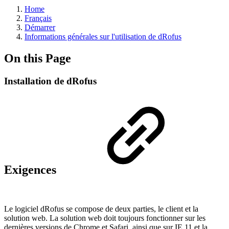
Home
Français
Démarrer
Informations générales sur l'utilisation de dRofus
On this Page
Installation de dRofus
Exigences
Le logiciel dRofus se compose de deux parties, le client et la
solution web. La solution web doit toujours fonctionner sur les
dernières versions de Chrome et Safari, ainsi que sur IE 11 et la