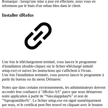
Remarque : lorsqu'une mise à jour est effectuée, nous vous en
informons par le biais d'un ruban bleu dans le client.
Installer dRofus
Une fois le téléchargement terminé, vous lancez le programme
d'installation (double-cliquez sur le fichier téléchargé intitulé
setup.exe) et suivez les instructions qui s'affichent à l'écran.
Une fois l'installation terminée, vous pouvez lancer le programme à
partir du bureau ou du menu Démarrer.
Notez que dans certains environnements, les administrateurs doivent
accorder leur confiance à "dRofus AS" parce que nous démarrons
notre application à partir de "%localappdata%" et non de
"%programfiles%". Le fichier setup.exe est signé numériquement
par nous, et le certificat peut être trouvé en cliquant avec le bouton