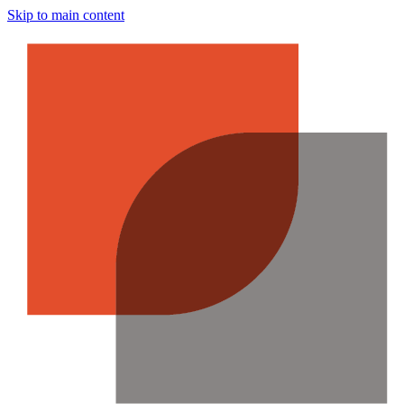
Skip to main content