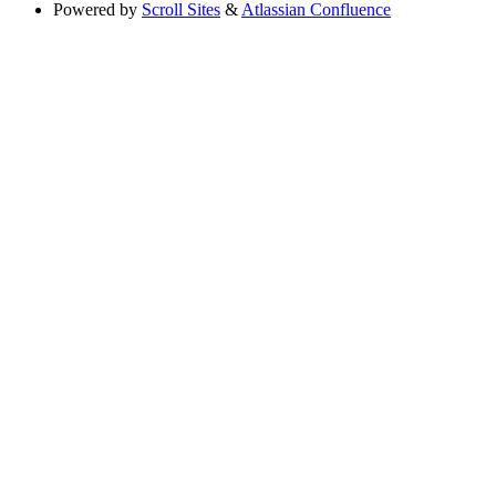
Powered by
Scroll Sites
&
Atlassian Confluence