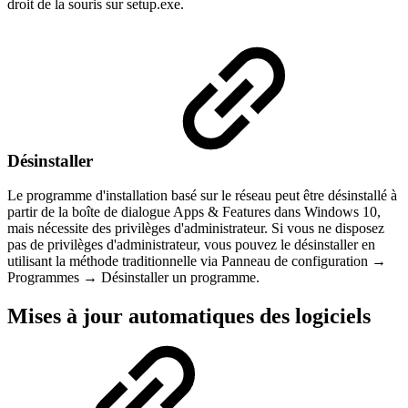
droit de la souris sur setup.exe.
Désinstaller
Le programme d'installation basé sur le réseau peut être désinstallé à
partir de la boîte de dialogue Apps & Features dans Windows 10,
mais nécessite des privilèges d'administrateur. Si vous ne disposez
pas de privilèges d'administrateur, vous pouvez le désinstaller en
utilisant la méthode traditionnelle via Panneau de configuration →
Programmes → Désinstaller un programme.
Mises à jour automatiques des logiciels