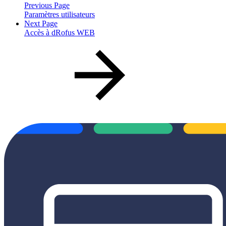
Previous Page
Paramètres utilisateurs
Next Page
Accès à dRofus WEB