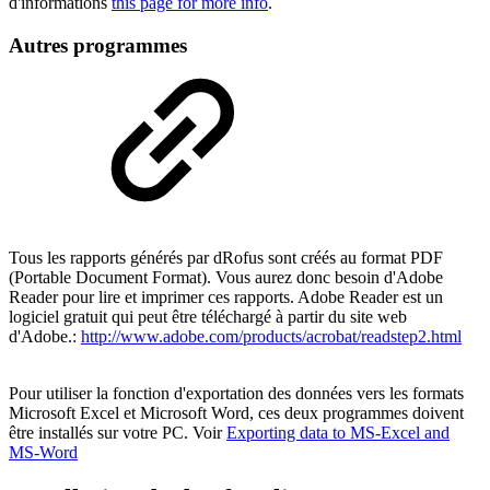
d'informations
this page for more info
.
Autres programmes
Tous les rapports générés par dRofus sont créés au format PDF
(Portable Document Format). Vous aurez donc besoin d'Adobe
Reader pour lire et imprimer ces rapports. Adobe Reader est un
logiciel gratuit qui peut être téléchargé à partir du site web
d'Adobe.:
http://www.adobe.com/products/acrobat/readstep2.html
Pour utiliser la fonction d'exportation des données vers les formats
Microsoft Excel et Microsoft Word, ces deux programmes doivent
être installés sur votre PC. Voir
Exporting data to MS-Excel and
MS-Word