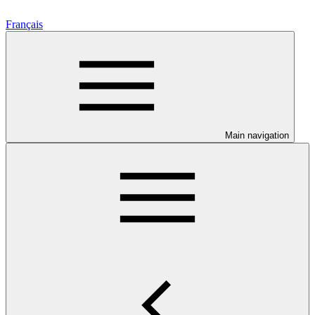
Français
Main navigation