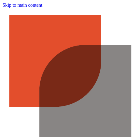
Skip to main content