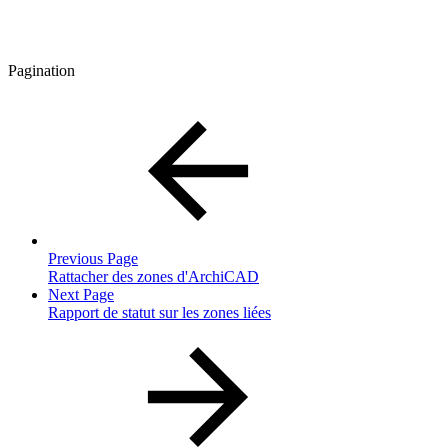
Pagination
Previous Page
Rattacher des zones d'ArchiCAD
Next Page
Rapport de statut sur les zones liées