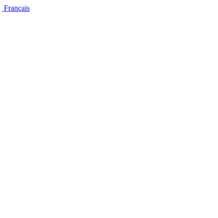
Français