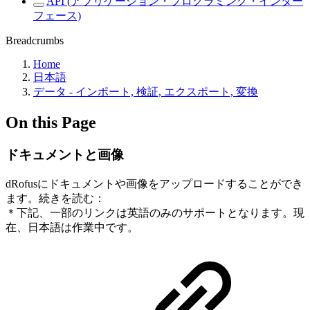
API (アプリケーション・プログラミング・インター
フェース)
Breadcrumbs
Home
日本語
データ - インポート, 検証, エクスポート, 変換
On this Page
ドキュメントと画像
dRofusにドキュメントや画像をアップロードすることができ
ます。続きを読む：
＊下記、一部のリンクは英語のみのサポートとなります。現
在、日本語は作業中です。