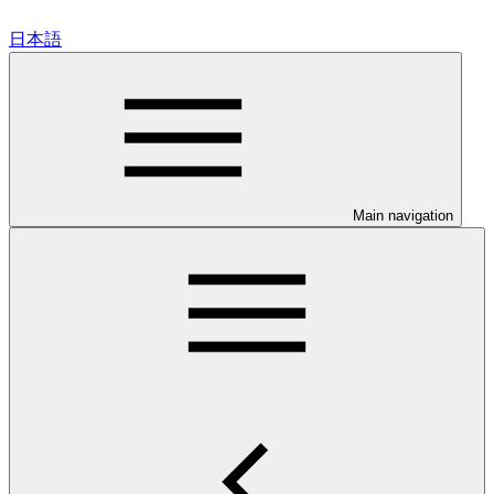
日本語
Main navigation