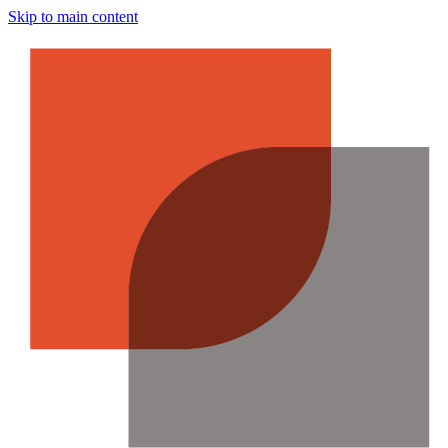
Skip to main content