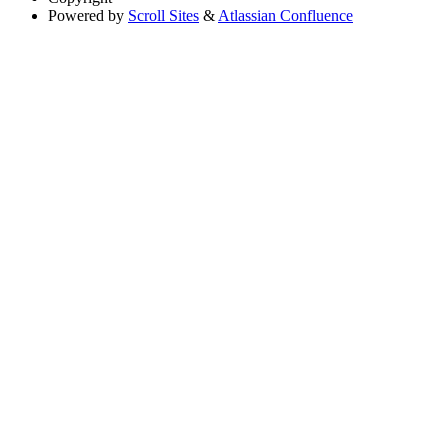
Powered by
Scroll Sites
&
Atlassian Confluence