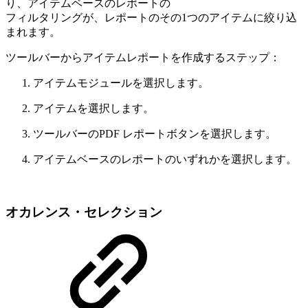
り、アイテムベースのレポートの
フィルタリングが、レポートのその1つのアイテムに絞り込
まれます。
ツールバーからアイテムレポートを作成するステップ：
アイテムモジュールを選択します。
アイテムを選択します。
ツールバーのPDF レポートボタンを選択します。
アイテムベースのレポートのいずれかを選択します。
オカレンス・セレクション