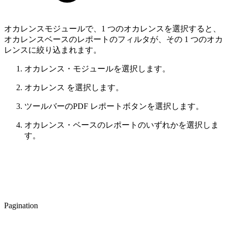
オカレンスモジュールで、1 つのオカレンスを選択すると、
オカレンスベースのレポートのフィルタが、その 1 つのオカ
レンスに絞り込まれます。
オカレンス・モジュールを選択します。
オカレンス を選択します。
ツールバーのPDF レポートボタンを選択します。
オカレンス・ベースのレポートのいずれかを選択しま
す。
Pagination