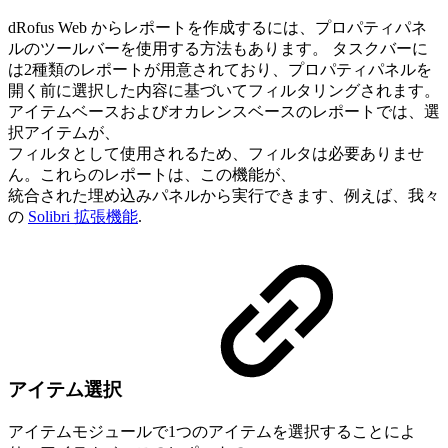
dRofus Web からレポートを作成するには、プロパティパネ
ルのツールバーを使用する方法もあります。 タスクバーに
は2種類のレポートが用意されており、プロパティパネルを
開く前に選択した内容に基づいてフィルタリングされます。
アイテムベースおよびオカレンスベースのレポートでは、選
択アイテムが、
フィルタとして使用されるため、フィルタは必要ありませ
ん。これらのレポートは、この機能が、
統合された埋め込みパネルから実行できます、例えば、我々
の
Solibri 拡張機能
.
アイテム選択
アイテムモジュールで1つのアイテムを選択することによ