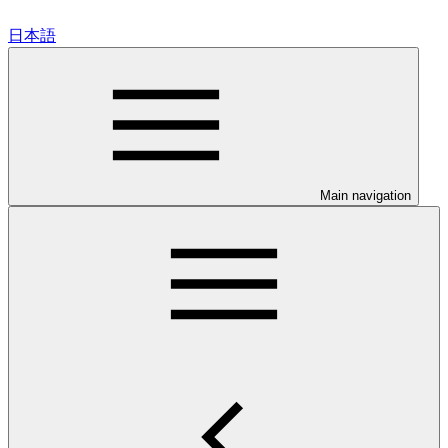
日本語
Main navigation