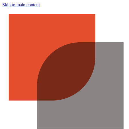
Skip to main content