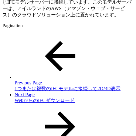
じIFCモデルサーバーに接続しています。このモデルサーバ
ーは、アイルランドのAWS（アマゾン・ウェブ・サービ
ス）のクラウドソリューション上に置かれています。
Pagination
Previous Page
1つまたは複数のIFCモデルに接続して2D/3D表示
Next Page
WebからのIFCダウンロード