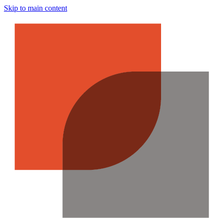
Skip to main content