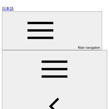
日本語
Main navigation