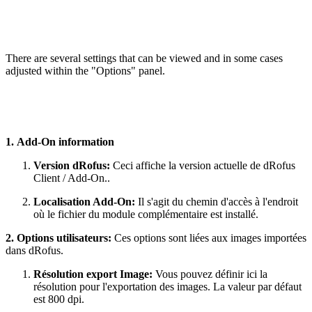
There are several settings that can be viewed and in some cases
adjusted within the "Options" panel.
1. Add-On information
Version dRofus:
Ceci affiche la version actuelle de dRofus
Client / Add-On..
Localisation Add-On:
Il s'agit du chemin d'accès à l'endroit
où le fichier du module complémentaire est installé.
2. Options utilisateurs:
Ces options sont liées aux images importées
dans dRofus.
Résolution export Image:
Vous pouvez définir ici la
résolution pour l'exportation des images. La valeur par défaut
est 800 dpi.