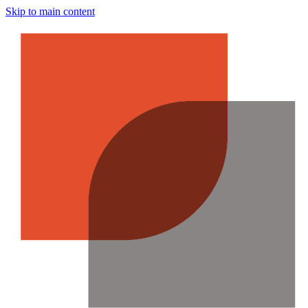
Skip to main content