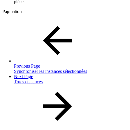
pièce.
Pagination
Previous Page
Synchroniser les instances sélectionnées
Next Page
Trucs et astuces