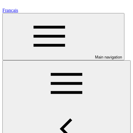
Français
Main navigation