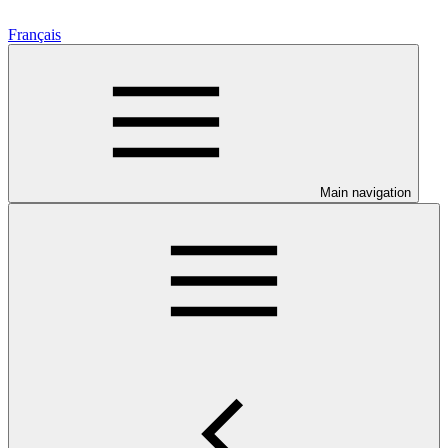
Français
Main navigation