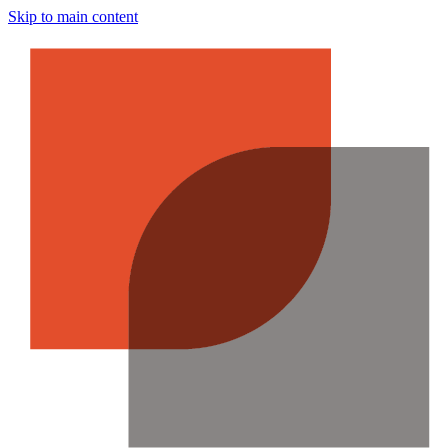
Skip to main content