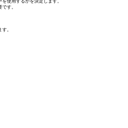
ーを使用するかを決定します。
要です。
ます。