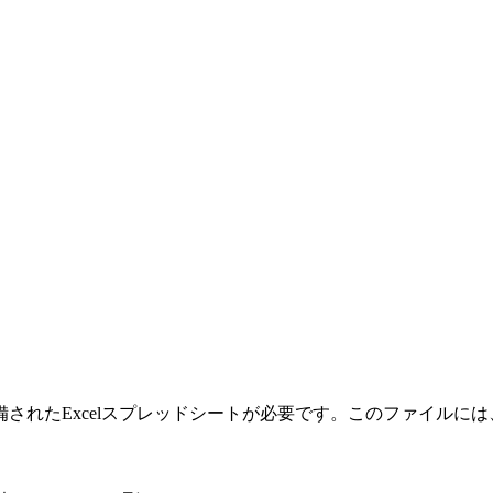
されたExcelスプレッドシートが必要です。このファイルに