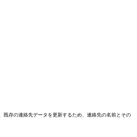
は、既存の連絡先データを更新するため、連絡先の名前とその