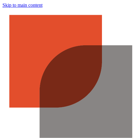
Skip to main content