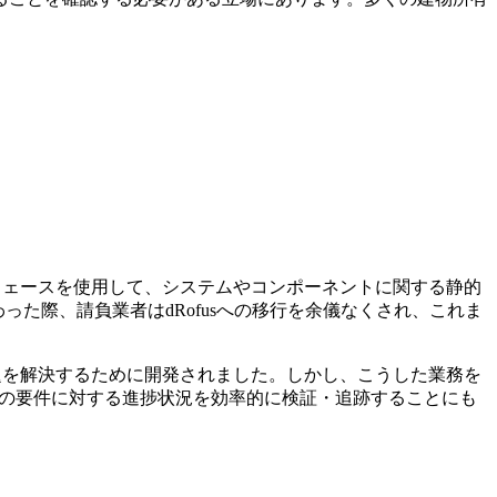
フェースを使用して、システムやコンポーネントに関する静的
った際、請負業者はdRofusへの移行を余儀なくされ、これま
題を解決するために開発されました。しかし、こうした業務を
らの要件に対する進捗状況を効率的に検証・追跡することにも