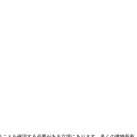
ることを確認する必要がある立場にあります。多くの建物所有