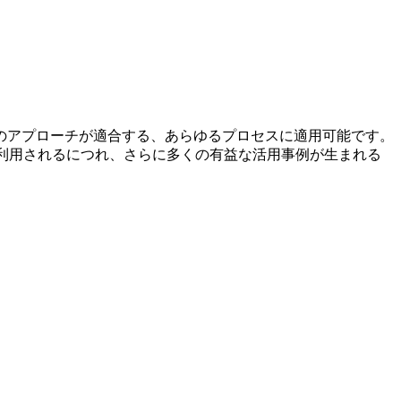
スのアプローチが適合する、あらゆるプロセスに適用可能です。
く利用されるにつれ、さらに多くの有益な活用事例が生まれる