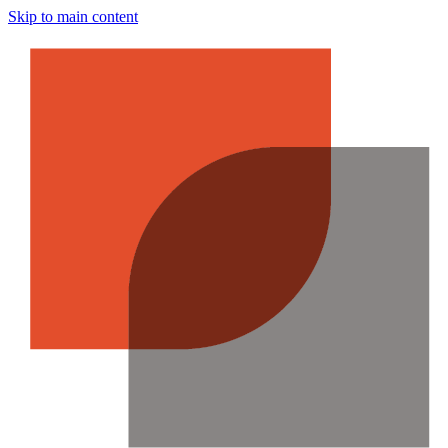
Skip to main content