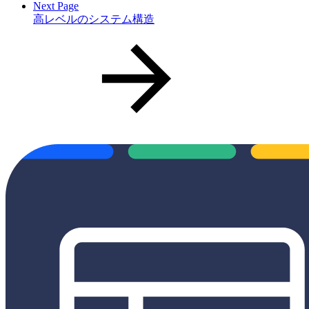
Next Page
高レベルのシステム構造