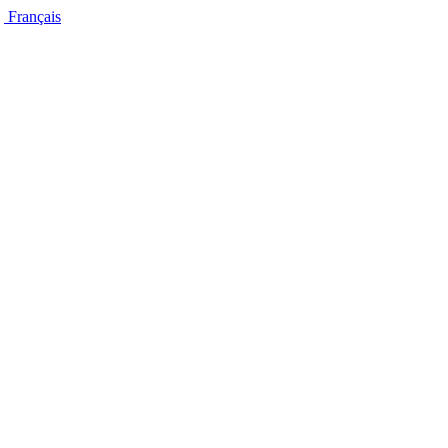
Français