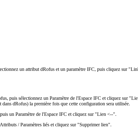
ectionnez un attribut dRofus et un paramètre IFC, puis cliquez sur "L
fus, puis sélectionnez un Paramètre de l'Espace IFC et cliquez sur "Lie
dans dRofus) la première fois que cette configuration sera utilisée.
puis un Paramètre de l'Espace IFC et cliquez sur "Lien <--".
ttributs / Paramètres liés et cliquez sur "Supprimer lien".