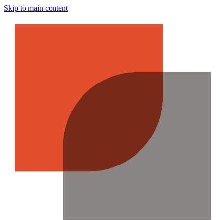
Skip to main content