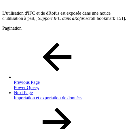
L'utilisation d'IFC et de dRofus est exposée dans une notice
d'utilisation à part,[
Support IFC dans dRofus
|scroll-bookmark-151]
.
Pagination
Previous Page
Power Query.
Next Page
Importation et exportation de données