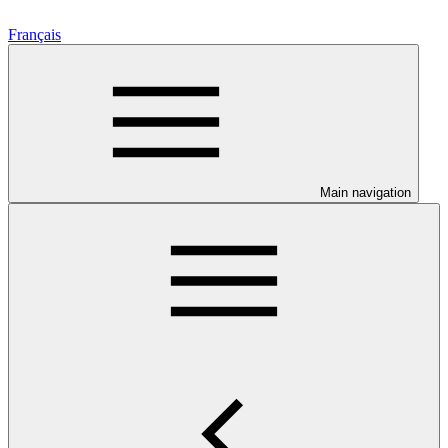
Français
Main navigation