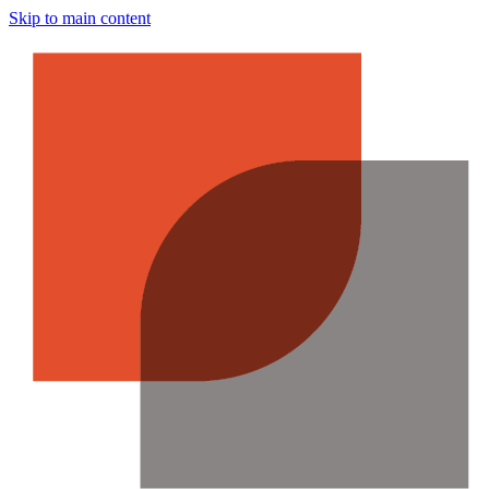
Skip to main content