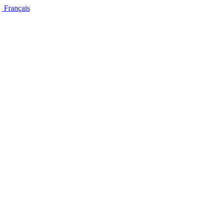
Français