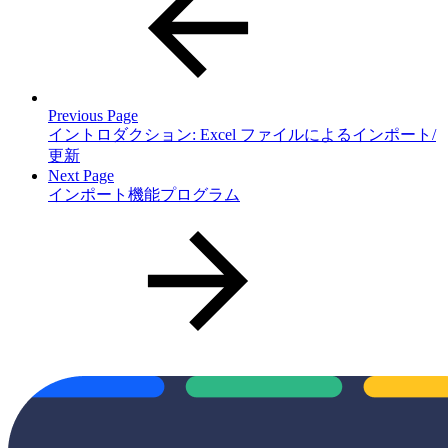
Previous Page
イントロダクション: Excel ファイルによるインポート/
更新
Next Page
インポート機能プログラム