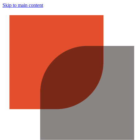
Skip to main content