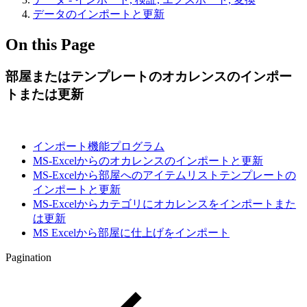
データのインポートと更新
On this Page
部屋またはテンプレートのオカレンスのインポー
トまたは更新
インポート機能プログラム
MS-Excelからのオカレンスのインポートと更新
MS-Excelから部屋へのアイテムリストテンプレートの
インポートと更新
MS-Excelからカテゴリにオカレンスをインポートまた
は更新
MS Excelから部屋に仕上げをインポート
Pagination