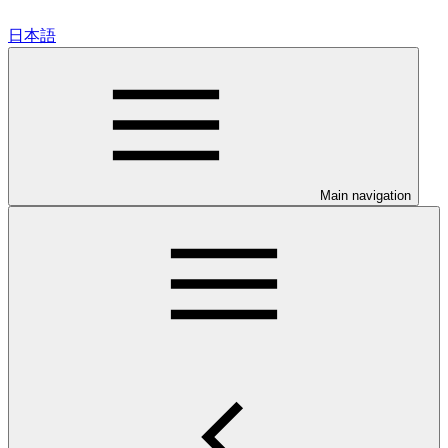
日本語
Main navigation