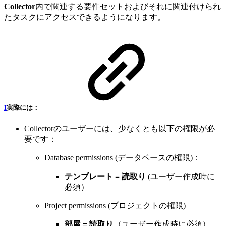
Collector
内で関連する要件セットおよびそれに関連付けられ
たタスクにアクセスできるようになります。
I
実際には：
Collectorのユーザーには、少なくとも以下の権限が必
要です：
Database permissions (データベースの権限)：
テンプレート = 読取り
(ユーザー作成時に
必須）
Project permissions (プロジェクトの権限)
部屋 = 読取り
（ユーザー作成時に必須）