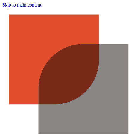
Skip to main content