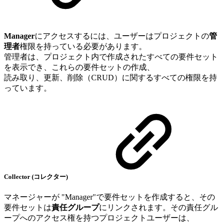
Manager
にアクセスするには、ユーザーはプロジェクトの
管
理者
権限を持っている必要があります。
管理者は、プロジェクト内で作成されたすべての要件セット
を表示でき、これらの要件セットの作成、
読み取り、更新、削除（CRUD）に関するすべての権限を持
っています。
Collector (コレクター)
マネージャーが "Manager"で要件セットを作成すると、その
要件セットは
責任グループ
にリンクされます。その責任グル
ープへのアクセス権を持つプロジェクトユーザーは、