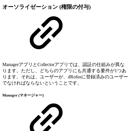
オーソライゼーション (権限の付与)
ManagerアプリとCollectorアプリでは、認証の仕組みが異な
ります。ただし、どちらのアプリにも共通する要件が1つあ
ります。それは、ユーザーが、dRofusに登録済みのユーザー
でなければならないということです。
Manager (マネージャー)