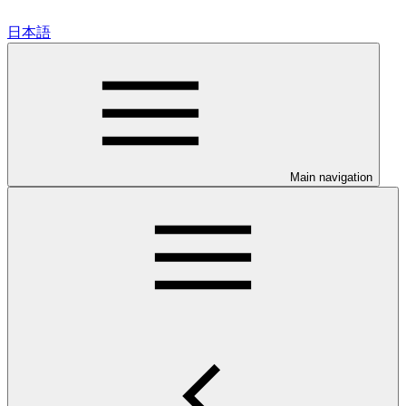
日本語
Main navigation