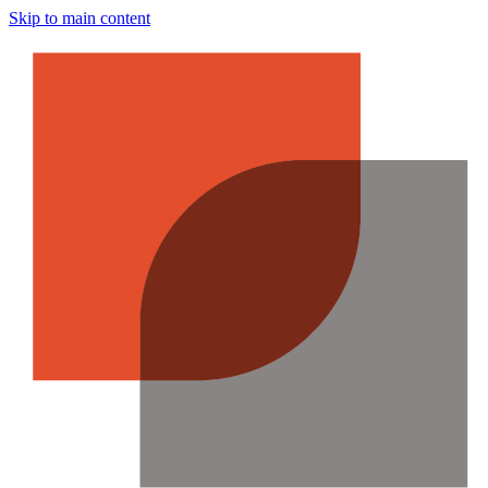
Skip to main content