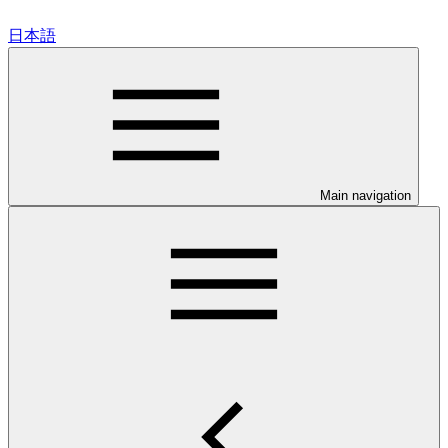
日本語
Main navigation