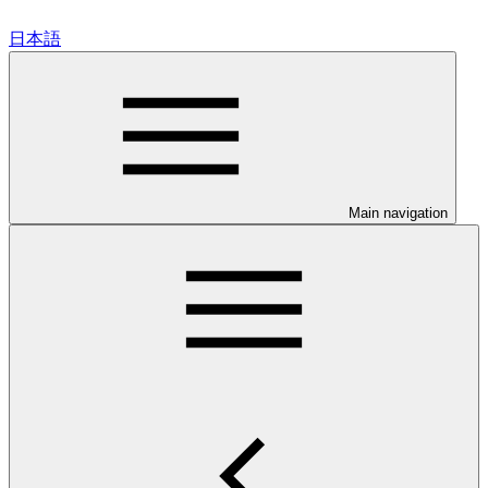
日本語
Main navigation