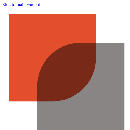
Skip to main content