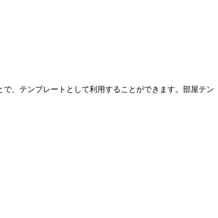
とで、テンプレートとして利用することができます。部屋テン