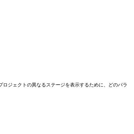
ばプロジェクトの異なるステージを表示するために、どのパラ