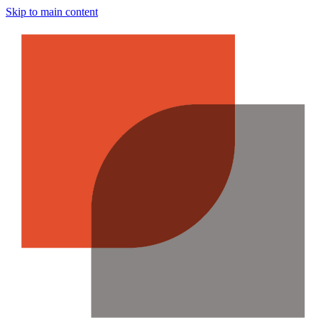
Skip to main content