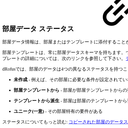
部屋データ ステータス
部屋データ情報は、部屋またはテンプレートに添付すること
部屋テンプレートは、常に部屋データスキーマを持ちます。
プレートの詳細については、次のリンクを参照して下さい。
dRofusでは、部屋のデータは4つの異なるステータスを持つこ
未作成
- 例えば、その部屋に必要な条件が設定されてい
部屋テンプレートから
- 部屋が部屋テンプレートから
テンプレートから派生
- 部屋は部屋のテンプレートか
ユニーク(一意)
- その部屋特有の要件がある
ステータスについてもっと読む:
コピーされた部屋のデータステータス (