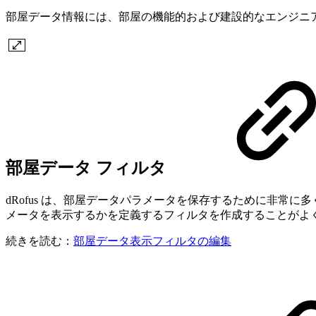
部屋データ情報には、部屋の機能的および建設的なエンジニ
部屋データ フィルタ
dRofus は、部屋データパラメータを保存するために非
メータを表示するかを定義するフィルタを作成することがよ
続きを読む：
部屋データ表示フィルタの編集