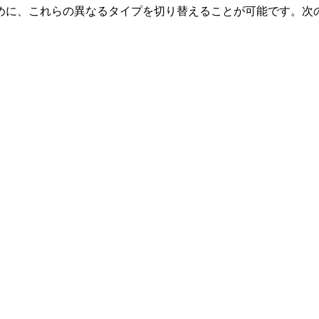
めに、これらの異なるタイプを切り替えることが可能です。次