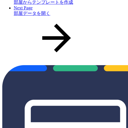
部屋からテンプレートを作成
Next Page
部屋データを開く