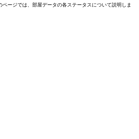
のページでは、部屋データの各ステータスについて説明しま