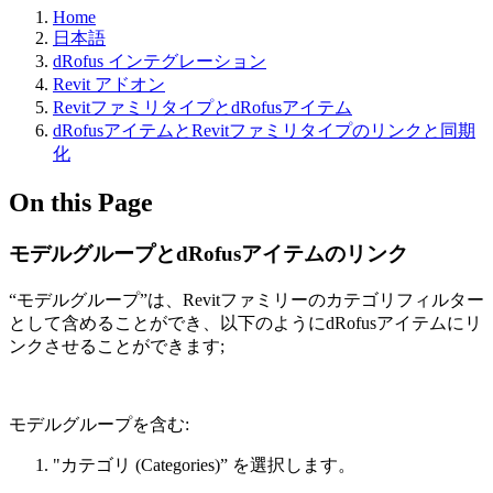
Home
日本語
dRofus インテグレーション
Revit アドオン
RevitファミリタイプとdRofusアイテム
dRofusアイテムとRevitファミリタイプのリンクと同期
化
On this Page
モデルグループとdRofusアイテムのリンク
“モデルグループ”は、Revitファミリーのカテゴリフィルター
として含めることができ、以下のようにdRofusアイテムにリ
ンクさせることができます;
モデルグループを含む:
"カテゴリ (Categories)” を選択します。