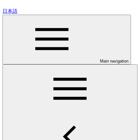
日本語
Main navigation