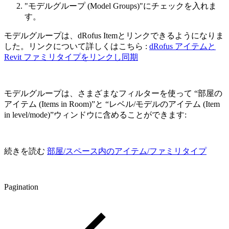
"モデルグループ (Model Groups)"にチェックを入れま
す。
モデルグループは、dRofus Itemとリンクできるようになりま
した。リンクについて詳しくはこちら :
dRofus アイテムと
Revit ファミリタイプをリンクし同期
モデルグループは、さまざまなフィルターを使って “部屋の
アイテム (Items in Room)”と “レベル/モデルのアイテム (Item
in level/mode)”ウィンドウに含めることができます:
続きを読む
部屋/スペース内のアイテム/ファミリタイプ
Pagination