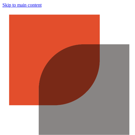
Skip to main content