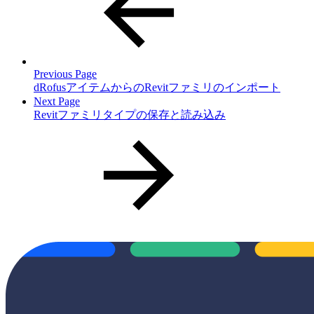
Previous Page
dRofusアイテムからのRevitファミリのインポート
Next Page
Revitファミリタイプの保存と読み込み