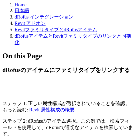
Home
日本語
dRofus インテグレーション
Revit アドオン
RevitファミリタイプとdRofusアイテム
dRofusアイテムとRevitファミリタイプのリンクと同期
化
On this Page
dRofusのアイテムにファミリタイプをリンクする
ステップ 1: 正しい属性構成が選択されていることを確認。
もっと読む:
Revit 属性構成の概要
ステップ 2: dRofusのアイテム選択。この例では、検索フィ
ールドを使用して、dRofusで適切なアイテムを検索していま
す。