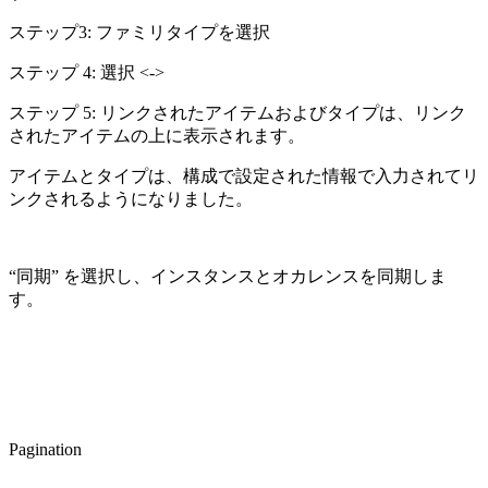
ステップ3: ファミリタイプを選択
ステップ 4: 選択 <->
ステップ 5: リンクされたアイテムおよびタイプは、リンク
されたアイテムの上に表示されます。
アイテムとタイプは、構成で設定された情報で入力されてリ
ンクされるようになりました。
“同期” を選択し、インスタンスとオカレンスを同期しま
す。
Pagination