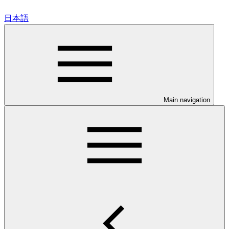
日本語
Main navigation