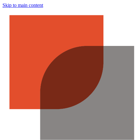
Skip to main content