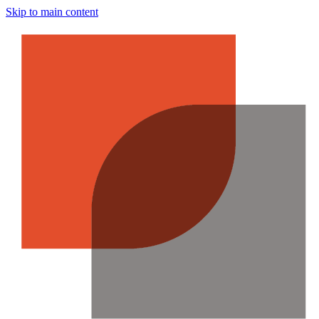
Skip to main content