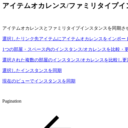
アイテムオカレンス/ファミリタイプイ
アイテムオカレンスとファミリタイプインスタンスを同期させ
選択したリンク先アイテムにアイテムオカレンスをインポー
1つの部屋・スペース内のインスタンス/オカレンスを比較・
選択された複数の部屋のインスタンス/オカレンスを比較し更
選択したインスタンスを同期
現在のビューでインスタンスを同期
Pagination