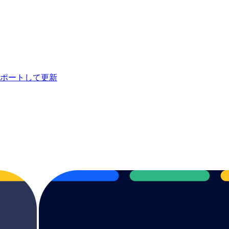
ポートして更新