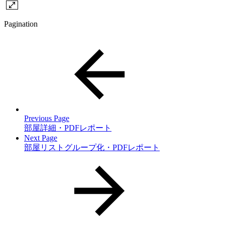
Pagination
Previous Page
部屋詳細・PDFレポート
Next Page
部屋リストグループ化・PDFレポート