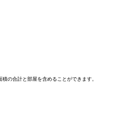
面積の合計と部屋を含めることができます。