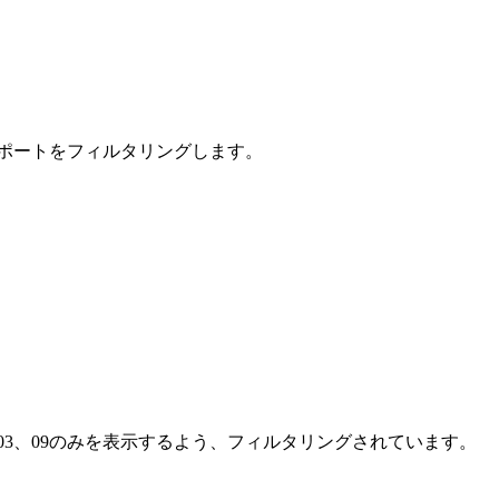
ポートをフィルタリングします。
、03、09のみを表示するよう、フィルタリングされています。