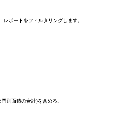
、レポートをフィルタリングします。
部門別面積の合計)を含める。