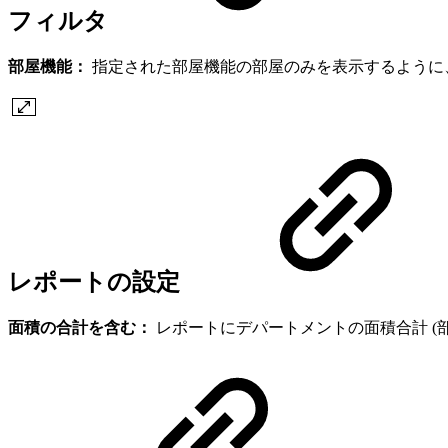
フィルタ
部屋機能：
指定された部屋機能の部屋のみを表示するように
レポートの設定
面積の合計を含む：
レポートにデパートメントの面積合計 (