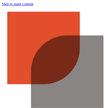
Skip to main content