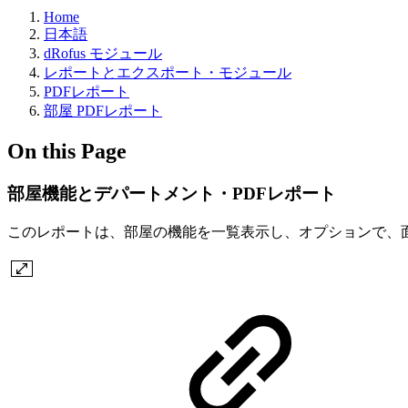
Home
日本語
dRofus モジュール
レポートとエクスポート・モジュール
PDFレポート
部屋 PDFレポート
On this Page
部屋機能とデパートメント・PDFレポート
このレポートは、部屋の機能を一覧表示し、オプションで、