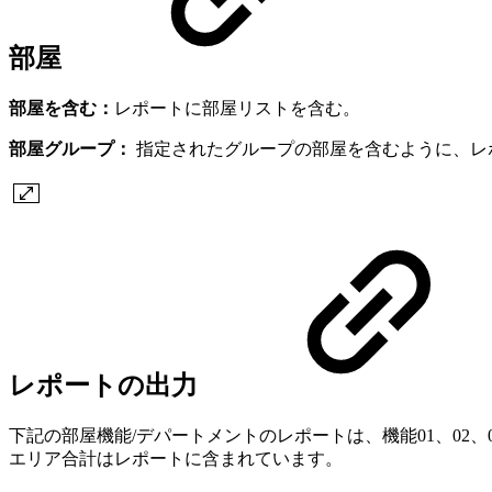
部屋
部屋を含む：
レポートに部屋リストを含む。
部屋グループ：
指定されたグループの部屋を含むように、レ
レポートの出力
下記の部屋機能/デパートメントのレポートは、機能01、02
エリア合計はレポートに含まれています。