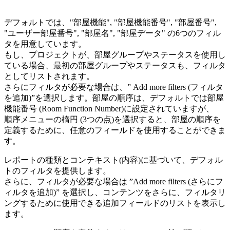
デフォルトでは、"部屋機能", "部屋機能番号", "部屋番号",
"ユーザー部屋番号", "部屋名", "部屋データ" の6つのフィル
タを用意しています。
もし、プロジェクトが、部屋グループやステータスを使用し
ている場合、最初の部屋グループやステータスも、フィルタ
としてリストされます。
さらにフィルタが必要な場合は、” Add more filters (フィルタ
を追加)”を選択します。部屋の順序は、デフォルトでは部屋
機能番号 (Room Function Number)に設定されていますが、
順序メニューの楕円 (3つの点)を選択すると、部屋の順序を
定義するために、任意のフィールドを使用することができま
す。
レポートの種類とコンテキスト(内容)に基づいて、デフォル
トのフィルタを提供します。
さらに、フィルタが必要な場合は ”Add more filters (さらにフ
ィルタを追加)” を選択し、コンテンツをさらに、フィルタリ
ングするために使用できる追加フィールドのリストを表示し
ます。