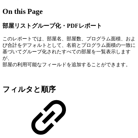
On this Page
部屋リストグループ化・PDFレポート
このレポートでは、部屋名、部屋数、プログラム面積、およ
び合計をデフォルトとして、名前とプログラム面積の一致に
基づいてグループ化されたすべての部屋を一覧表示します
が、
部屋の利用可能なフィールドを追加することができます。
フィルタと順序