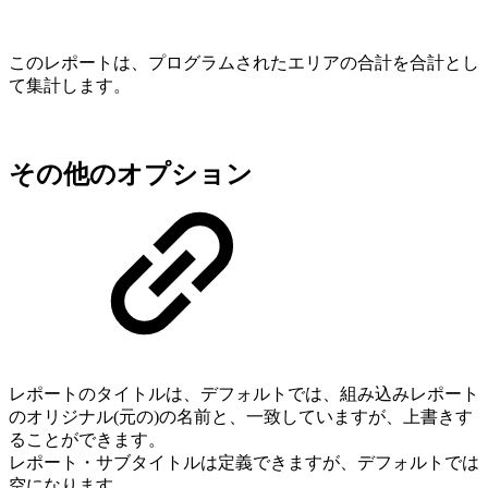
このレポートは、プログラムされたエリアの合計を合計とし
て集計します。
その他のオプション
レポートのタイトルは、デフォルトでは、組み込みレポート
のオリジナル(元の)の名前と、一致していますが、上書きす
ることができます。
レポート・サブタイトルは定義できますが、デフォルトでは
空になります。