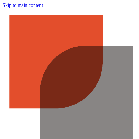
Skip to main content