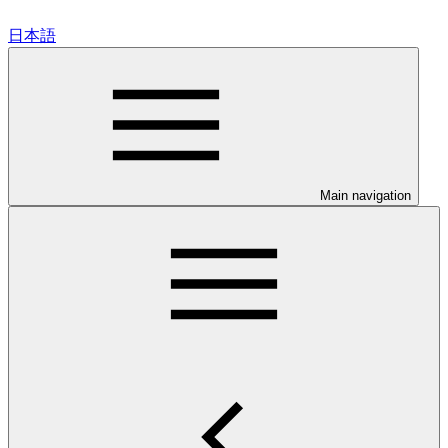
日本語
Main navigation