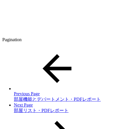
Pagination
Previous Page
部屋機能とデパートメント・PDFレポート
Next Page
部屋リスト・PDFレポート