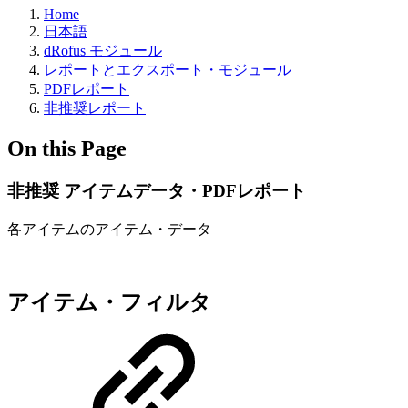
Home
日本語
dRofus モジュール
レポートとエクスポート・モジュール
PDFレポート
非推奨レポート
On this Page
非推奨 アイテムデータ・PDFレポート
各アイテムのアイテム・データ
アイテム・フィルタ