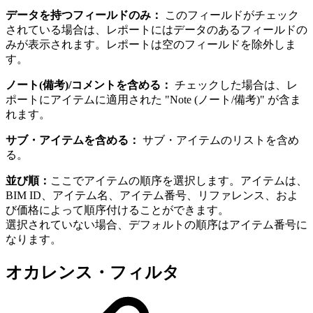
データを持つフィールドのみ：
このフィールドがチェック
されている場合は、レポートにはデータのあるフィールドの
みが表示されます。レポートは空のフィールドを除外しま
す。
ノート(備考)/コメントを含める：
チェックした場合は、レ
ポートにアイテムに適用された "Note (ノート/備考)" が含ま
れます。
サブ・アイテムを含める：
サブ・アイテムのリストを含め
る。
並び順：
ここでアイテムの順序を選択します。アイテムは、
BIM ID、アイテム名、アイテム番号、リファレンス、およ
び価格によって順序付けることができます。
選択されていない場合、デフォルトの順序はアイテム番号に
なります。
オカレンス・フィルタ