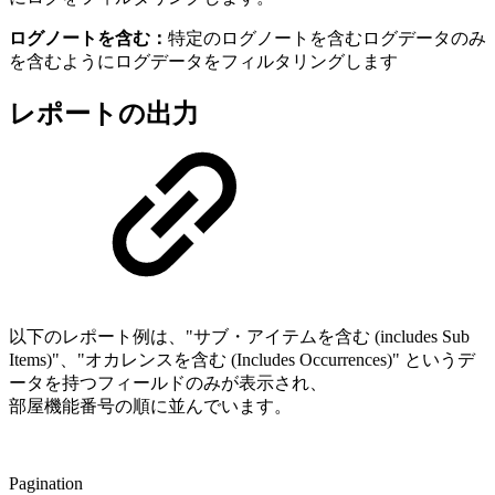
ログノートを含む：
特定のログノートを含むログデータのみ
を含むようにログデータをフィルタリングします
レポートの出力
以下のレポート例は、"サブ・アイテムを含む (includes Sub
Items)"、"オカレンスを含む (Includes Occurrences)" というデ
ータを持つフィールドのみが表示され、
部屋機能番号の順に並んでいます。
Pagination