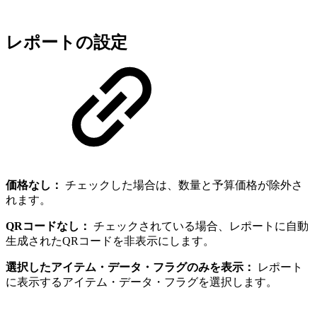
レポートの設定
価格なし：
チェックした場合は、数量と予算価格が除外さ
れます。
QRコードなし：
チェックされている場合、レポートに自動
生成されたQRコードを非表示にします。
選択したアイテム・データ・フラグのみを表示：
レポート
に表示するアイテム・データ・フラグを選択します。