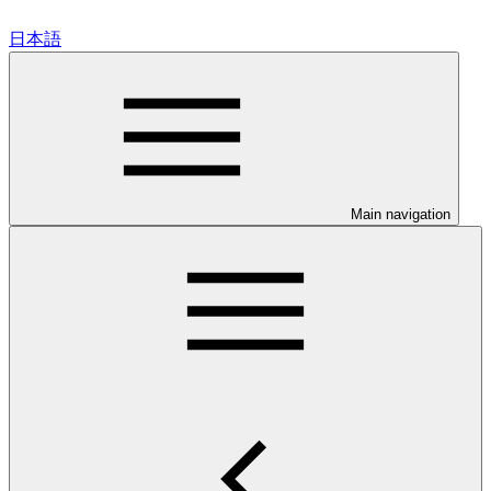
日本語
Main navigation