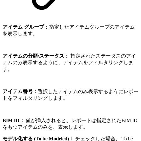
アイテム グループ：
指定したアイテムグループのアイテム
を表示します。
アイテムの分類/ステータス：
指定されたステータスのアイ
テムのみ表示するように、アイテムをフィルタリングしま
す。
アイテム番号：
選択したアイテムのみ表示するようにレポー
トをフィルタリングします。
BIM ID：
値が挿入されると、レポートは指定されたBIM ID
をもつアイテムのみを、表示します。
モデル化する (To be Modeled)：
チェックした場合、'To be