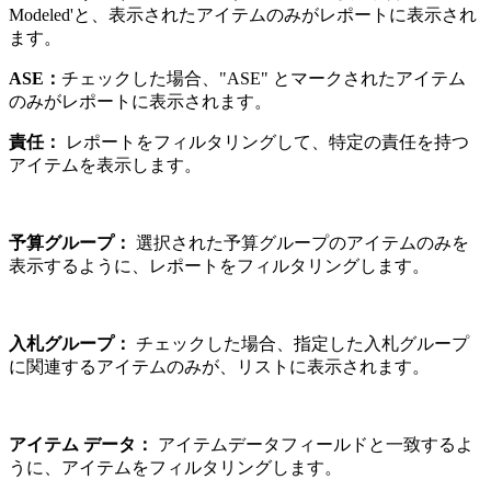
Modeled'と、表示されたアイテムのみがレポートに表示され
ます。
ASE：
チェックした場合、"ASE" とマークされたアイテム
のみがレポートに表示されます。
責任：
レポートをフィルタリングして、特定の責任を持つ
アイテムを表示します。
予算グループ：
選択された予算グループのアイテムのみを
表示するように、レポートをフィルタリングします。
入札グループ：
チェックした場合、指定した入札グループ
に関連するアイテムのみが、リストに表示されます。
アイテム データ：
アイテムデータフィールドと一致するよ
うに、アイテムをフィルタリングします。