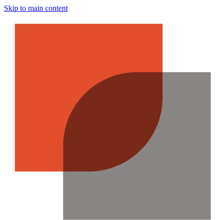
Skip to main content