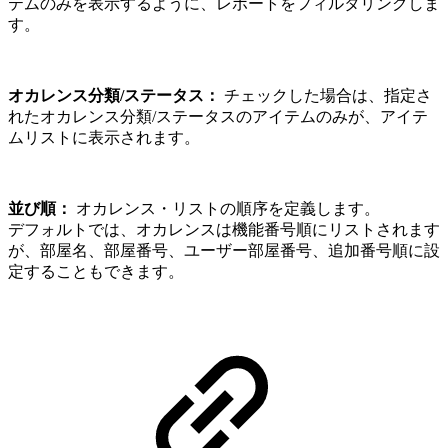
テムのみを表示するように、レポートをフィルタリングしま
す。
オカレンス分類/ステータス：
チェックした場合は、指定さ
れたオカレンス分類/ステータスのアイテムのみが、アイテ
ムリストに表示されます。
並び順：
オカレンス・リストの順序を定義します。
デフォルトでは、オカレンスは機能番号順にリストされます
が、部屋名、部屋番号、ユーザー部屋番号、追加番号順に設
定することもできます。