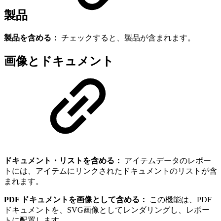
製品
製品を含める：
チェックすると、製品が含まれます。
画像とドキュメント
ドキュメント・リストを含める：
アイテムデータのレポー
トには、アイテムにリンクされたドキュメントのリストが含
まれます。
PDF ドキュメントを画像として含める：
この機能は、PDF
ドキュメントを、SVG画像としてレンダリングし、レポー
トに配置します。