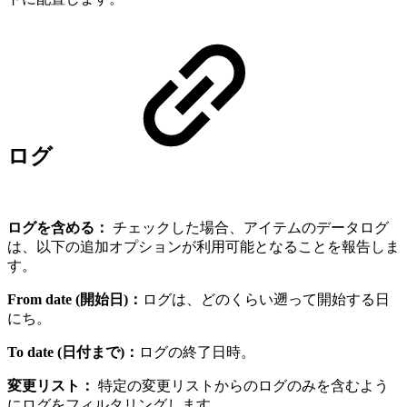
ログ
ログを含める：
チェックした場合、アイテムのデータログ
は、以下の追加オプションが利用可能となることを報告しま
す。
From date (開始日)：
ログは、どのくらい遡って開始する日
にち。
To date (日付まで)：
ログの終了日時。
変更リスト：
特定の変更リストからのログのみを含むよう
にログをフィルタリングします。