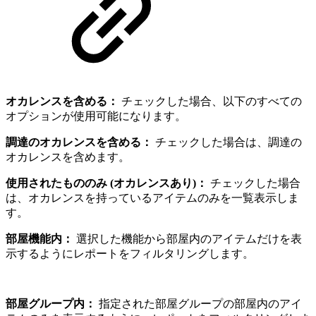
オカレンスを含める：
チェックした場合、以下のすべての
オプションが使用可能になります。
調達のオカレンスを含める：
チェックした場合は、調達の
オカレンスを含めます。
使用されたもののみ (オカレンスあり)：
チェックした場合
は、オカレンスを持っているアイテムのみを一覧表示しま
す。
部屋機能内：
選択した機能から部屋内のアイテムだけを表
示するようにレポートをフィルタリングします。
部屋グループ内：
指定された部屋グループの部屋内のアイ