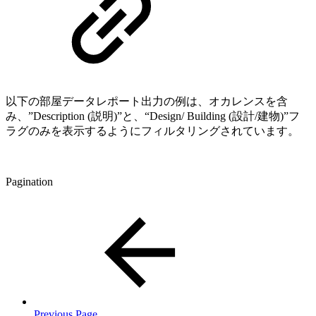
以下の部屋データレポート出力の例は、オカレンスを含
み、”Description (説明)”と、“Design/ Building (設計/建物)”フ
ラグのみを表示するようにフィルタリングされています。
Pagination
Previous Page