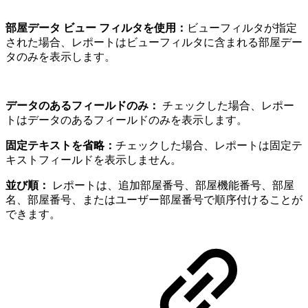
部屋データ ビュー フィルタを使用：
ビューフィルタが指定
された場合、レポートはビューフィルタに含まれる部屋デー
タのみを表示します。
データのあるフィールドのみ：
チェックした場合、レポー
トはデータのあるフィールドのみを表示します。
固定テキストを省略：
チェックした場合、レポートは固定テ
キストフィールドを表示しません。
並び順：
レポートは、追加部屋番号、部屋機能番号、部屋
名、部屋番号、またはユーザー部屋番号で順序付けることが
できます。