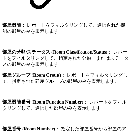
部屋機能：
レポートをフィルタリングして、選択された機
能の部屋のみを表示します。
部屋の分類/ステータス (Room Classification/Status)：
レポー
トをフィルタリングして、指定された分類、またはステータ
スの部屋のみを表示します。
部屋グループ (Room Group)：
レポートをフィルタリングし
て、指定された部屋グループの部屋のみを表示します。
部屋機能番号 (Room Function Number)：
レポートをフィル
タリングして、選択した部屋のみを表示します。
部屋番号 (Room Number)：
指定した部屋番号から部屋のア