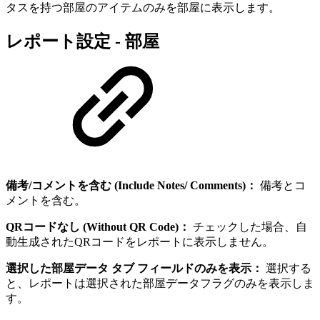
タスを持つ部屋のアイテムのみを部屋に表示します。
レポート設定 - 部屋
備考/コメントを含む (Include Notes/ Comments)：
備考とコ
メントを含む。
QRコードなし (Without QR Code)：
チェックした場合、自
動生成されたQRコードをレポートに表示しません。
選択した部屋データ タブ フィールドのみを表示：
選択する
と、レポートは選択された部屋データフラグのみを表示しま
す。