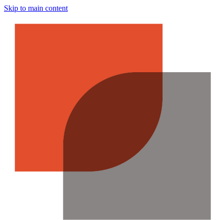
Skip to main content