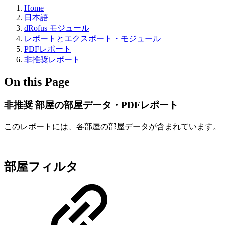
Home
日本語
dRofus モジュール
レポートとエクスポート・モジュール
PDFレポート
非推奨レポート
On this Page
非推奨 部屋の部屋データ・PDFレポート
このレポートには、各部屋の部屋データが含まれています。
部屋フィルタ