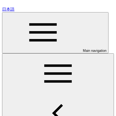
日本語
Main navigation