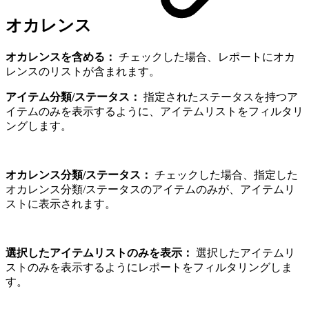
オカレンス
オカレンスを含める：
チェックした場合、レポートにオカ
レンスのリストが含まれます。
アイテム分類/ステータス：
指定されたステータスを持つア
イテムのみを表示するように、アイテムリストをフィルタリ
ングします。
オカレンス分類/ステータス：
チェックした場合、指定した
オカレンス分類/ステータスのアイテムのみが、アイテムリ
ストに表示されます。
選択したアイテムリストのみを表示：
選択したアイテムリ
ストのみを表示するようにレポートをフィルタリングしま
す。