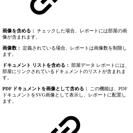
画像を含める：
チェックした場合、レポートには部屋の画
像が含まれます。
画像数：
定義されている場合、レポートは画像数を制限し
ます。
ドキュメント リストを含める：
部屋データ レポートには、
部屋にリンクされているドキュメントのリストが含まれま
す。
PDF ドキュメントを画像として含める：
この機能は、PDF
ドキュメントをSVG画像として表示し、レポートに配置し
ます。