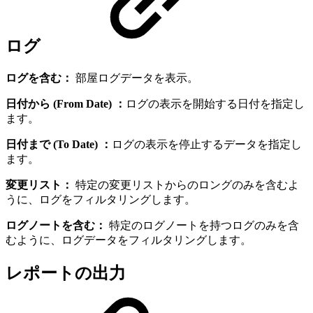
ログ
ログを含む：
部屋ログデータを表示。
日付から (From Date) ：
ログの表示を開始する日付を指定し
ます。
日付まで (To Date) ：
ログの表示を停止するデータを指定し
ます。
変更リスト：
特定の変更リストからのロングのみを含むよ
うに、ログをフィルタリングします。
ログノートを含む：
特定のログノートを持つログのみを含
むように、ログデータをフィルタリングします。
レポートの出力