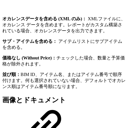
オカレンスデータを含める (XML のみ)：
XMLファイルに、
オカレンス データを含めます。レポートがカスタム構築さ
れている場合、オカレンスデータを出力できます。
サブ・アイテムを含める：
アイテムリストにサブアイテム
を含める。
価格なし (Without Price)：
チェックした場合、数量と予算価
格が除外されます。
並び順：
BIM ID、アイテム名、またはアイテム番号で順序
付けます。何も選択されていない場合、デフォルトでオカレ
ンス順はアイテム番号順になります。
画像とドキュメント