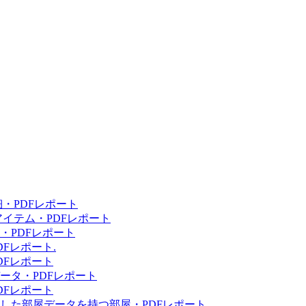
・PDFレポート
イテム・PDFレポート
・PDFレポート
Fレポート.
DFレポート
ータ・PDFレポート
DFレポート
した部屋データを持つ部屋・PDFレポート.