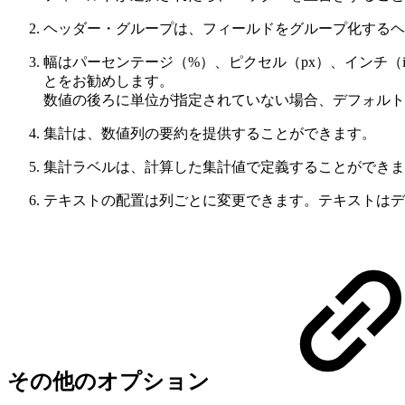
ヘッダー・グループは、フィールドをグループ化するヘ
幅はパーセンテージ（%）、ピクセル（px）、インチ（
とをお勧めします。
数値の後ろに単位が指定されていない場合、デフォルト
集計は、数値列の要約を提供することができます。
集計ラベルは、計算した集計値で定義することができま
テキストの配置は列ごとに変更できます。テキストはデ
その他のオプション