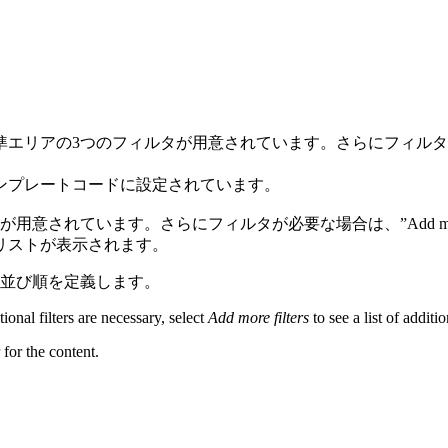
の3つのフィルタが用意されています。さらにフィルターが必要な場合
ンプレートコードに設定されています。
されています。さらにフィルタが必要な場合は、”Add more f
リストが表示されます。
の並び順を定義します。
ional filters are necessary, select
Add more filters
to see a list of additio
 for the content.