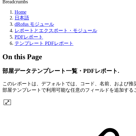
Breadcrumbs
Home
日本語
dRofus モジュール
レポートとエクスポート・モジュール
PDFレポート
テンプレート PDFレポート
On this Page
部屋データテンプレート一覧・PDFレポート.
このレポートは、デフォルトでは、コード、名前、および推
部屋テンプレートで利用可能な任意のフィールドを追加する