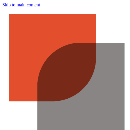
Skip to main content