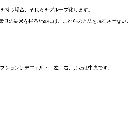
を持つ場合、それらをグループ化します。
す。最良の結果を得るためには、これらの方法を混在させないこ
オプションはデフォルト、左、右、または中央です。