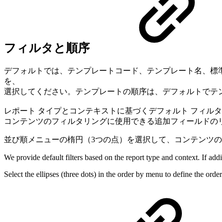
フィルタと順序
デフォルトでは、テンプレートコード、テンプレート名、標準エリア
を、
選択してください。テンプレートの順序は、デフォルトでテ
レポート タイプとコンテキストに基づくデフォルト フィルタが用意
コンテンツのフィルタリングに使用できる追加フィールドの
並び順メニューの楕円（3つの点）を選択して、コンテンツ
We provide default filters based on the report type and context. If addit
Select the ellipses (three dots) in the order by menu to define the order