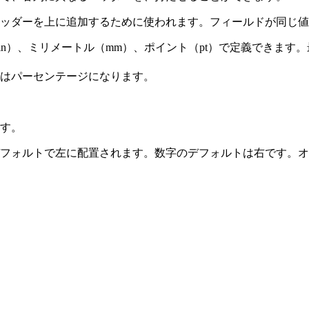
ッダーを上に追加するために使われます。フィールドが同じ値
in）、ミリメートル（mm）、ポイント（pt）で定義できま
はパーセンテージになります。
す。
フォルトで左に配置されます。数字のデフォルトは右です。