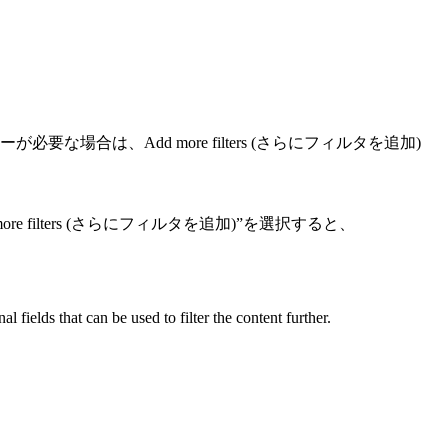
は、Add more filters (さらにフィルタを追加)
ilters (さらにフィルタを追加)”を選択すると、
nal fields that can be used to filter the content further.