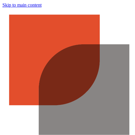
Skip to main content