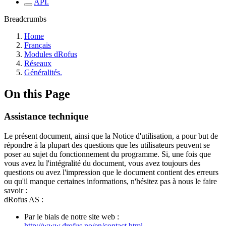
API.
Breadcrumbs
Home
Français
Modules dRofus
Réseaux
Généralités.
On this Page
Assistance technique
Le présent document, ainsi que la Notice d'utilisation, a pour but de
répondre à la plupart des questions que les utilisateurs peuvent se
poser au sujet du fonctionnement du programme. Si, une fois que
vous avez lu l'intégralité du document, vous avez toujours des
questions ou avez l'impression que le document contient des erreurs
ou qu'il manque certaines informations, n'hésitez pas à nous le faire
savoir :
dRofus AS :
Par le biais de notre site web :
http://www.drofus.no/en/contact.html