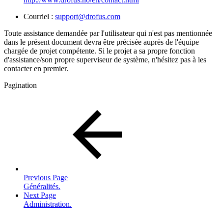
Courriel :
support@drofus.com
Toute assistance demandée par l'utilisateur qui n'est pas mentionnée
dans le présent document devra être précisée auprès de l'équipe
chargée de projet compétente. Si le projet a sa propre fonction
d'assistance/son propre superviseur de système, n'hésitez pas à les
contacter en premier.
Pagination
Previous Page
Généralités.
Next Page
Administration.