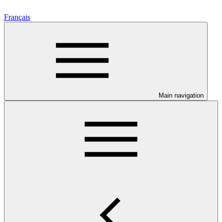
Français
Main navigation