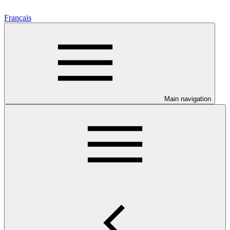
Français
Main navigation