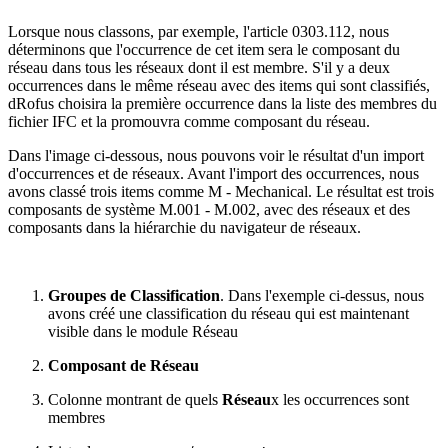
Lorsque nous classons, par exemple, l'article 0303.112, nous
déterminons que l'occurrence de cet item sera le composant du
réseau dans tous les réseaux dont il est membre. S'il y a deux
occurrences dans le même réseau avec des items qui sont classifiés,
dRofus choisira la première occurrence dans la liste des membres du
fichier IFC et la promouvra comme composant du réseau.
Dans l'image ci-dessous, nous pouvons voir le résultat d'un import
d'occurrences et de réseaux. Avant l'import des occurrences, nous
avons classé trois items comme M - Mechanical. Le résultat est trois
composants de système M.001 - M.002, avec des réseaux et des
composants dans la hiérarchie du navigateur de réseaux.
Groupes de Classification
. Dans l'exemple ci-dessus, nous
avons créé une classification du réseau qui est maintenant
visible dans le module Réseau
Composant de Réseau
Colonne montrant de quels
Réseau
x les occurrences sont
membres