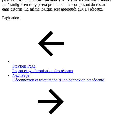
- ..." surligné en rouge) sera promu comme composant du réseau
dans dRofus. La même logique sera appliquée aux 14 réseaux.
Pagination
Previous Page
Import et synchronisation des réseaux
Next Page
Déconnexion et restauration d'une connexion précédente