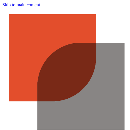
Skip to main content