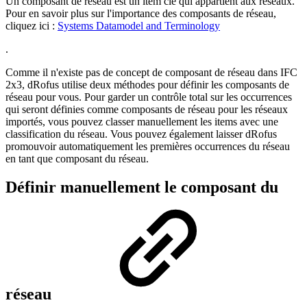
Un composant de réseau est un item clé qui appartient aux réseaux.
Pour en savoir plus sur l'importance des composants de réseau,
cliquez ici :
Systems Datamodel and Terminology
.
Comme il n'existe pas de concept de composant de réseau dans IFC
2x3, dRofus utilise deux méthodes pour définir les composants de
réseau pour vous. Pour garder un contrôle total sur les occurrences
qui seront définies comme composants de réseau pour les réseaux
importés, vous pouvez classer manuellement les items avec une
classification du réseau. Vous pouvez également laisser dRofus
promouvoir automatiquement les premières occurrences du réseau
en tant que composant du réseau.
Définir manuellement le composant du
réseau