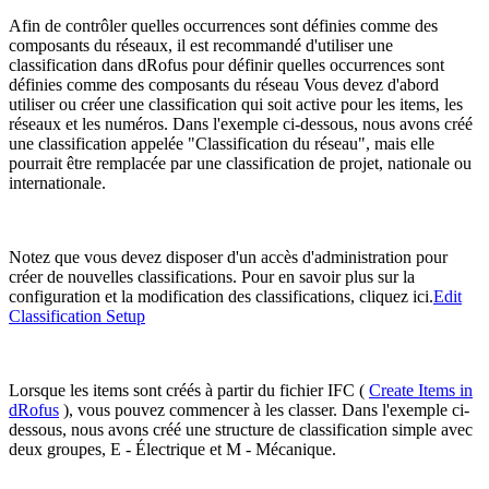
Afin de contrôler quelles occurrences sont définies comme des
composants du réseaux, il est recommandé d'utiliser une
classification dans dRofus pour définir quelles occurrences sont
définies comme des composants du réseau Vous devez d'abord
utiliser ou créer une classification qui soit active pour les items, les
réseaux et les numéros. Dans l'exemple ci-dessous, nous avons créé
une classification appelée "Classification du réseau", mais elle
pourrait être remplacée par une classification de projet, nationale ou
internationale.
Notez que vous devez disposer d'un accès d'administration pour
créer de nouvelles classifications. Pour en savoir plus sur la
configuration et la modification des classifications, cliquez ici.
Edit
Classification Setup
Lorsque les items sont créés à partir du fichier IFC (
Create Items in
dRofus
), vous pouvez commencer à les classer. Dans l'exemple ci-
dessous, nous avons créé une structure de classification simple avec
deux groupes, E - Électrique et M - Mécanique.